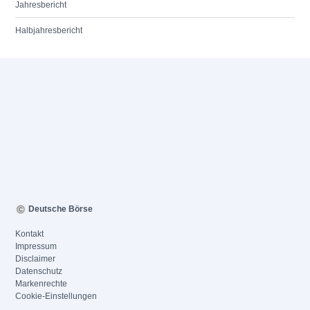
Jahresbericht
Halbjahresbericht
Deutsche Börse
Kontakt
Impressum
Disclaimer
Datenschutz
Markenrechte
Cookie-Einstellungen