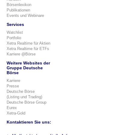
Börsenlexikon
Publikationen
Events und Webinare
Services
Watchlist
Portfolio
Xetra Realtime für Aktien
Xetra Realtime für ETFs
Karriere @Börse
Weitere Websites der
Gruppe Deutsche
Börse
Karriere
Presse
Deutsche Börse
(Listing und Trading)
Deutsche Börse Group
Eurex
Xetra-Gold
Kontaktieren Sie uns: