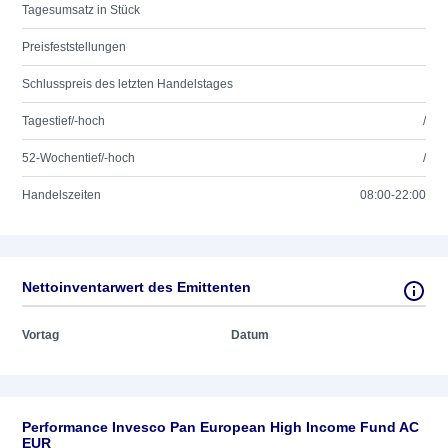
Tagesumsatz in Stück
Preisfeststellungen
Schlusspreis des letzten Handelstages
Tagestief/-hoch
/
52-Wochentief/-hoch
/
Handelszeiten
08:00-22:00
Nettoinventarwert des Emittenten
Vortag
Datum
Performance Invesco Pan European High Income Fund AC
EUR