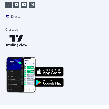
Drucken
Charts von