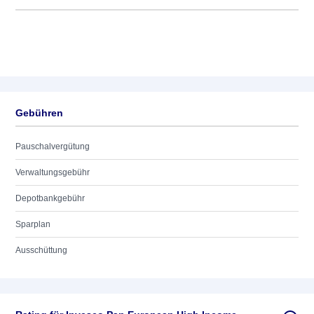
Gebühren
Pauschalvergütung
Verwaltungsgebühr
Depotbankgebühr
Sparplan
Ausschüttung