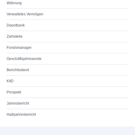
Währung
Verwaltetes Vermögen
Depotbank
Zahlstelle
Fondsmanager
Geschäftsjahresende
Berichtsstand
KIID
Prospekt
Jahresbericht
Halbjahresbericht