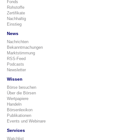
Fonds
Rohstoffe
Zertifikate
Nachhaltig
Einstieg
News
Nachrichten
Bekanntmachungen
Marktstimmung
RSS-Feed
Podcasts
Newsletter
Wissen
Börse besuchen
Über die Börsen
Wertpapiere
Handeln
Börsenlexikon
Publikationen
Events und Webinare
Services
Watchlist