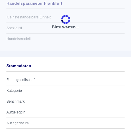
Handelsparameter Frankfurt
Kleinste handelbare Einheit
Bitte warten...
Spezialist
Handelsmodell
Stammdaten
Fondsgesellschaft
Kategorie
Benchmark
Aufgelegt in
Auflagedatum