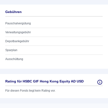
Gebühren
Pauschalvergütung
Verwaltungsgebühr
Depotbankgebühr
Sparplan
Ausschüttung
Rating für HSBC GIF Hong Kong Equity AD USD
Für diesen Fonds liegt kein Rating vor.