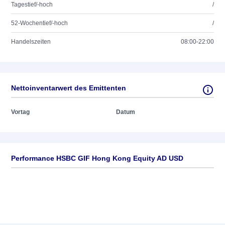
Tagestief/-hoch
/
52-Wochentief/-hoch
/
Handelszeiten
08:00-22:00
Nettoinventarwert des Emittenten
Vortag
Datum
Performance HSBC GIF Hong Kong Equity AD USD