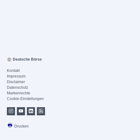
Deutsche Börse
Kontakt
Impressum
Disclaimer
Datenschutz
Markenrechte
Cookie-Einstellungen
Drucken