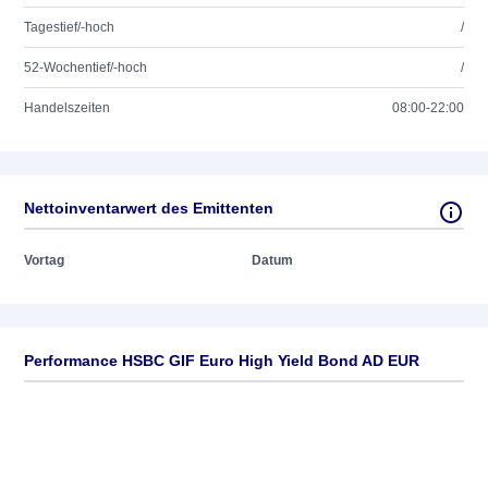
Tagestief/-hoch
/
52-Wochentief/-hoch
/
Handelszeiten
08:00-22:00
Nettoinventarwert des Emittenten
Vortag
Datum
Performance HSBC GIF Euro High Yield Bond AD EUR