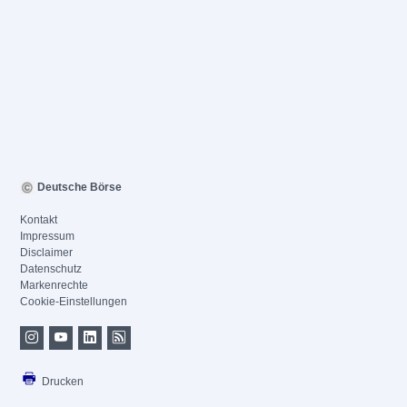
Deutsche Börse
Kontakt
Impressum
Disclaimer
Datenschutz
Markenrechte
Cookie-Einstellungen
Drucken