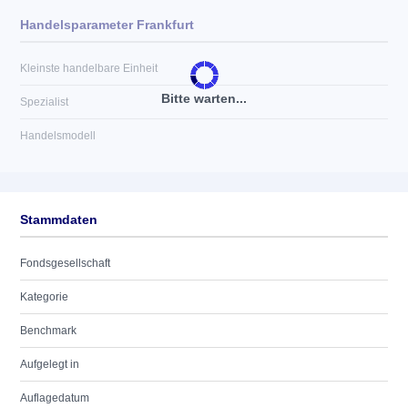
Handelsparameter Frankfurt
Kleinste handelbare Einheit
Bitte warten...
Spezialist
Handelsmodell
Stammdaten
Fondsgesellschaft
Kategorie
Benchmark
Aufgelegt in
Auflagedatum