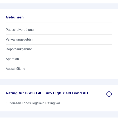
Gebühren
Pauschalvergütung
Verwaltungsgebühr
Depotbankgebühr
Sparplan
Ausschüttung
Rating für HSBC GIF Euro High Yield Bond AD EUR
Für diesen Fonds liegt kein Rating vor.