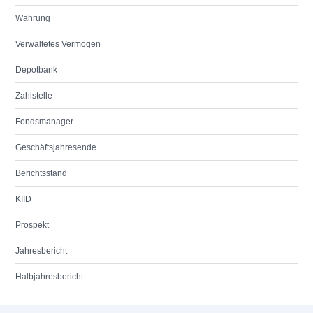
Währung
Verwaltetes Vermögen
Depotbank
Zahlstelle
Fondsmanager
Geschäftsjahresende
Berichtsstand
KIID
Prospekt
Jahresbericht
Halbjahresbericht