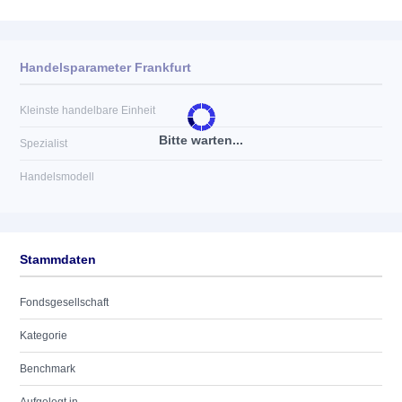
Handelsparameter Frankfurt
Kleinste handelbare Einheit
Bitte warten...
Spezialist
Handelsmodell
Stammdaten
Fondsgesellschaft
Kategorie
Benchmark