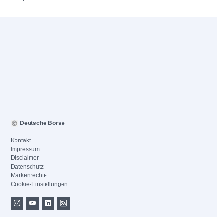
Deutsche Börse
Kontakt
Impressum
Disclaimer
Datenschutz
Markenrechte
Cookie-Einstellungen