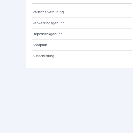
Pauschalvergütung
Verwaltungsgebühr
Depotbankgebühr
Sparplan
Ausschüttung