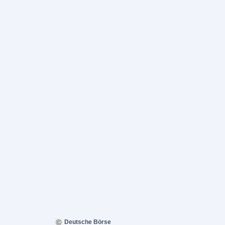
Deutsche Börse