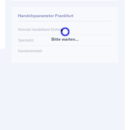
Handelsparameter Frankfurt
Kleinste handelbare Einheit
Bitte warten...
Spezialist
Handelsmodell