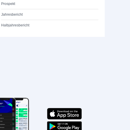
Prospekt
Jahresbericht
Halbjahresbericht