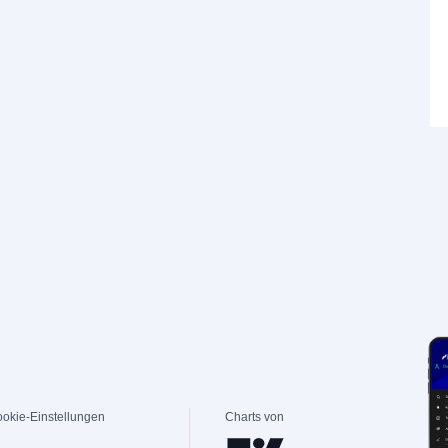
okie-Einstellungen
Charts von