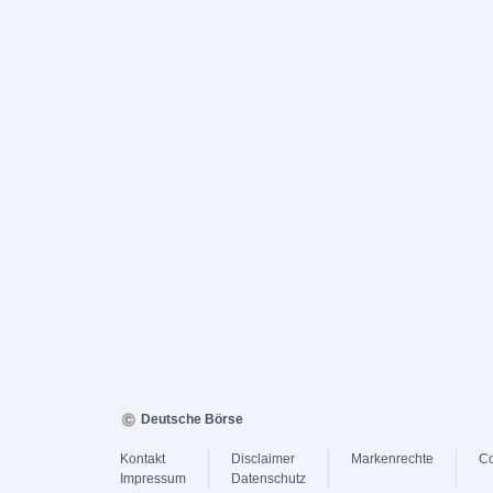
Deutsche Börse
Kontakt
Disclaimer
Markenrechte
Co
Impressum
Datenschutz