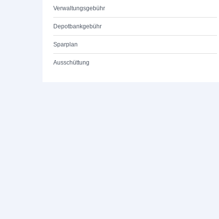
Verwaltungsgebühr
Depotbankgebühr
Sparplan
Ausschüttung