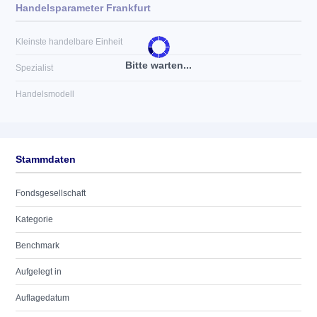
Handelsparameter Frankfurt
Kleinste handelbare Einheit
Bitte warten...
Spezialist
Handelsmodell
Stammdaten
Fondsgesellschaft
Kategorie
Benchmark
Aufgelegt in
Auflagedatum