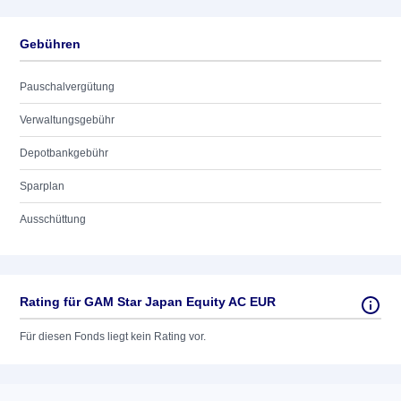
Gebühren
Pauschalvergütung
Verwaltungsgebühr
Depotbankgebühr
Sparplan
Ausschüttung
Rating für GAM Star Japan Equity AC EUR
Für diesen Fonds liegt kein Rating vor.