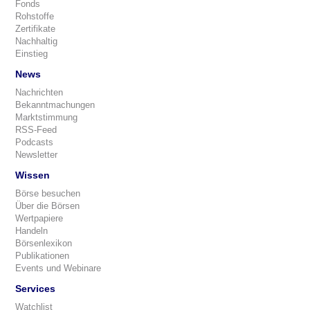
Fonds
Rohstoffe
Zertifikate
Nachhaltig
Einstieg
News
Nachrichten
Bekanntmachungen
Marktstimmung
RSS-Feed
Podcasts
Newsletter
Wissen
Börse besuchen
Über die Börsen
Wertpapiere
Handeln
Börsenlexikon
Publikationen
Events und Webinare
Services
Watchlist