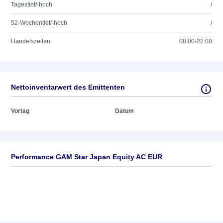
Tagestief/-hoch
/
52-Wochentief/-hoch
/
Handelszeiten
08:00-22:00
Nettoinventarwert des Emittenten
Vortag
Datum
Performance GAM Star Japan Equity AC EUR