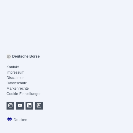
Deutsche Börse
Kontakt
Impressum
Disclaimer
Datenschutz
Markenrechte
Cookie-Einstellungen
Drucken