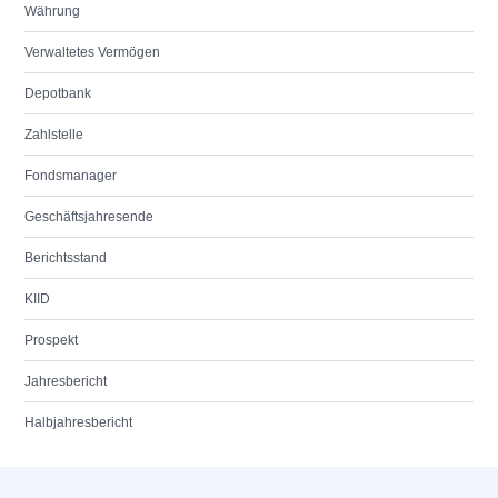
Währung
Verwaltetes Vermögen
Depotbank
Zahlstelle
Fondsmanager
Geschäftsjahresende
Berichtsstand
KIID
Prospekt
Jahresbericht
Halbjahresbericht