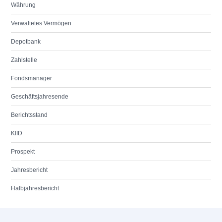
Währung
Verwaltetes Vermögen
Depotbank
Zahlstelle
Fondsmanager
Geschäftsjahresende
Berichtsstand
KIID
Prospekt
Jahresbericht
Halbjahresbericht