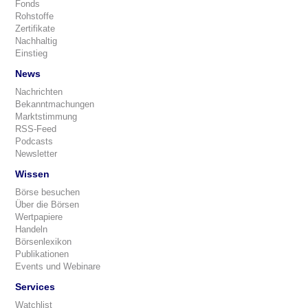
Fonds
Rohstoffe
Zertifikate
Nachhaltig
Einstieg
News
Nachrichten
Bekanntmachungen
Marktstimmung
RSS-Feed
Podcasts
Newsletter
Wissen
Börse besuchen
Über die Börsen
Wertpapiere
Handeln
Börsenlexikon
Publikationen
Events und Webinare
Services
Watchlist