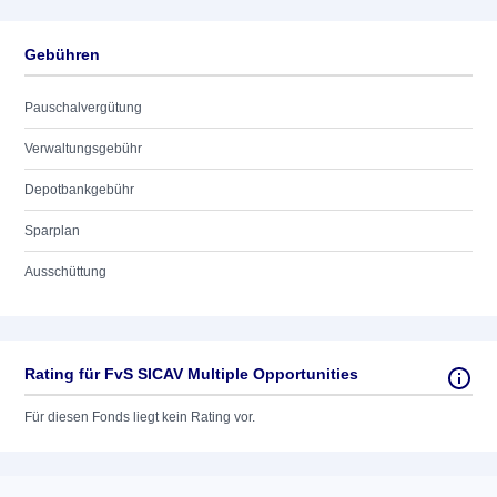
Gebühren
Pauschalvergütung
Verwaltungsgebühr
Depotbankgebühr
Sparplan
Ausschüttung
Rating für FvS SICAV Multiple Opportunities
Für diesen Fonds liegt kein Rating vor.