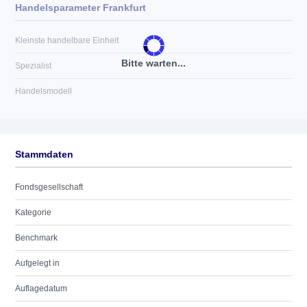
Handelsparameter Frankfurt
Kleinste handelbare Einheit
Bitte warten...
Spezialist
Handelsmodell
Stammdaten
Fondsgesellschaft
Kategorie
Benchmark
Aufgelegt in
Auflagedatum