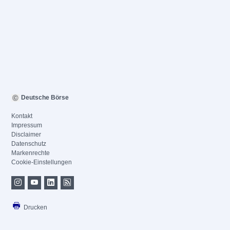
Deutsche Börse
Kontakt
Impressum
Disclaimer
Datenschutz
Markenrechte
Cookie-Einstellungen
Drucken