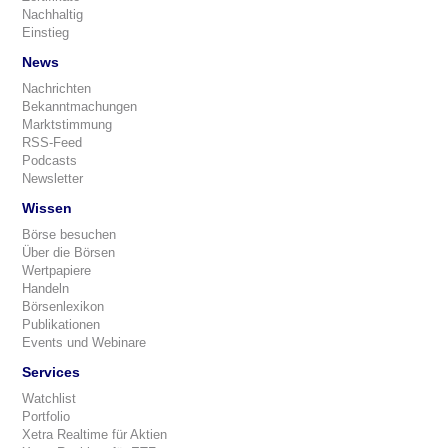
Nachhaltig
Einstieg
News
Nachrichten
Bekanntmachungen
Marktstimmung
RSS-Feed
Podcasts
Newsletter
Wissen
Börse besuchen
Über die Börsen
Wertpapiere
Handeln
Börsenlexikon
Publikationen
Events und Webinare
Services
Watchlist
Portfolio
Xetra Realtime für Aktien