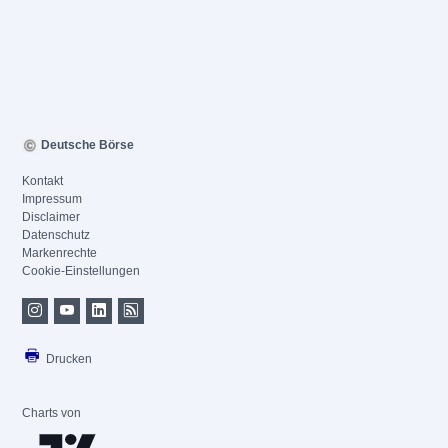
Deutsche Börse
Kontakt
Impressum
Disclaimer
Datenschutz
Markenrechte
Cookie-Einstellungen
Drucken
Charts von