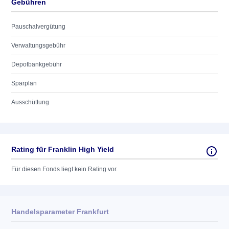
Gebühren
Pauschalvergütung
Verwaltungsgebühr
Depotbankgebühr
Sparplan
Ausschüttung
Rating für Franklin High Yield
Für diesen Fonds liegt kein Rating vor.
Handelsparameter Frankfurt