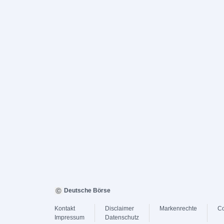
Deutsche Börse
Kontakt
Disclaimer
Markenrechte
Co
Impressum
Datenschutz