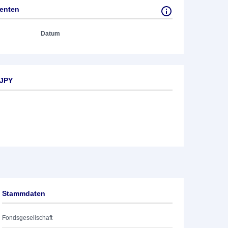
tenten
Datum
 JPY
Stammdaten
Fondsgesellschaft