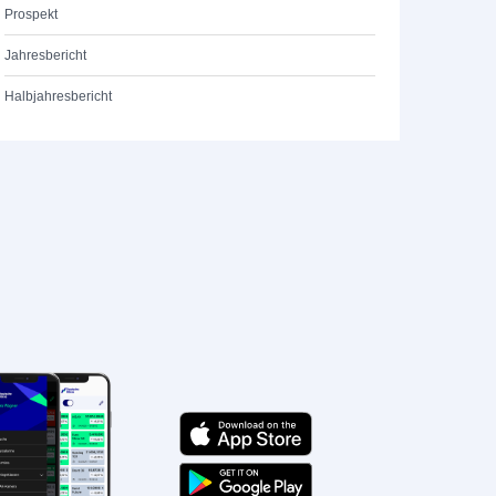
Prospekt
Jahresbericht
Halbjahresbericht