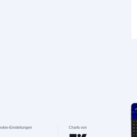
okie-Einstellungen
Charts von