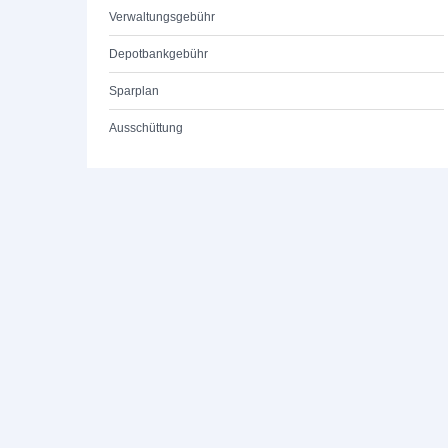
Verwaltungsgebühr
Depotbankgebühr
Sparplan
Ausschüttung