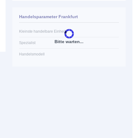
Handelsparameter Frankfurt
Kleinste handelbare Einheit
Bitte warten...
Spezialist
Handelsmodell