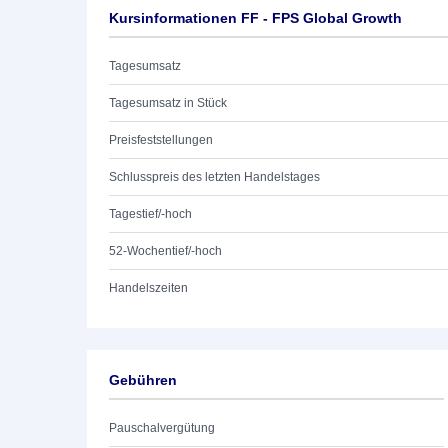
Kursinformationen FF - FPS Global Growth
Tagesumsatz
Tagesumsatz in Stück
Preisfeststellungen
Schlusspreis des letzten Handelstages
Tagestief/-hoch
52-Wochentief/-hoch
Handelszeiten
Gebühren
Pauschalvergütung