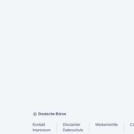
Deutsche Börse
Kontakt
Disclaimer
Markenrechte
Co
Impressum
Datenschutz