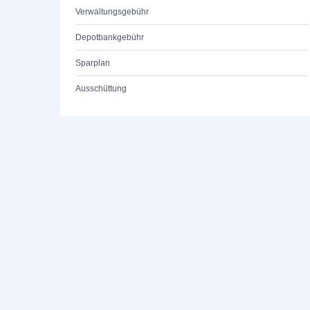
Verwaltungsgebühr
Depotbankgebühr
Sparplan
Ausschüttung