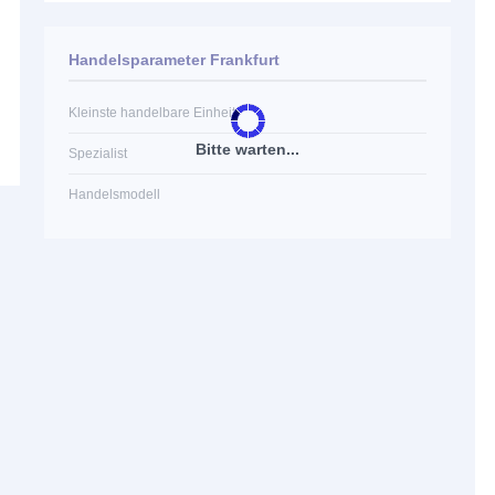
Handelsparameter Frankfurt
Kleinste handelbare Einheit
Bitte warten...
Spezialist
Handelsmodell