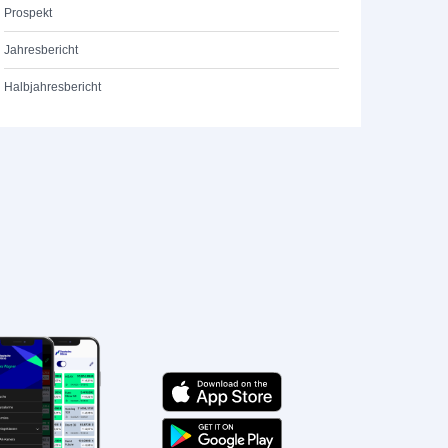
Prospekt
Jahresbericht
Halbjahresbericht