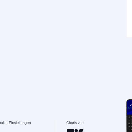
okie-Einstellungen
Charts von