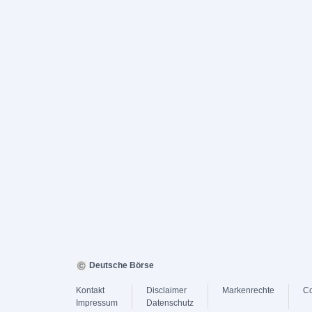
Deutsche Börse
Kontakt
Disclaimer
Markenrechte
Co
Impressum
Datenschutz