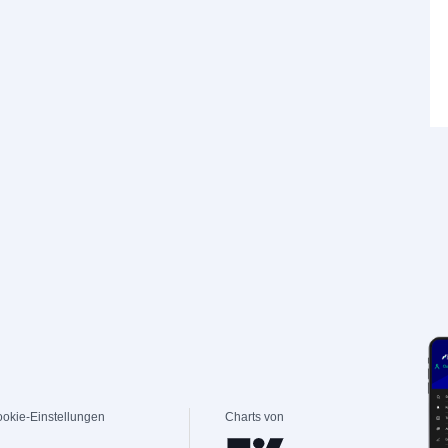
okie-Einstellungen
Charts von