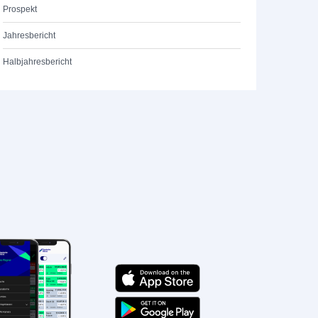
Prospekt
Jahresbericht
Halbjahresbericht