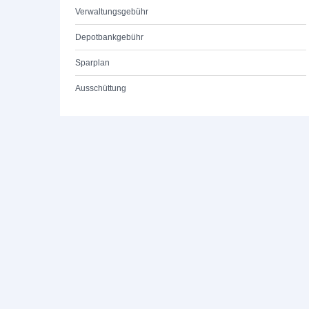
Verwaltungsgebühr
Depotbankgebühr
Sparplan
Ausschüttung