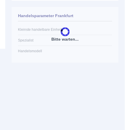
Handelsparameter Frankfurt
Kleinste handelbare Einheit
Bitte warten...
Spezialist
Handelsmodell