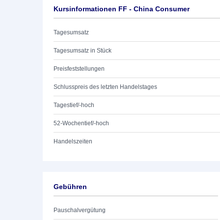
Kursinformationen FF - China Consumer
Tagesumsatz
Tagesumsatz in Stück
Preisfeststellungen
Schlusspreis des letzten Handelstages
Tagestief/-hoch
52-Wochentief/-hoch
Handelszeiten
Gebühren
Pauschalvergütung