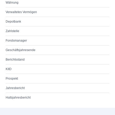
Währung
Verwaltetes Vermögen
Depotbank
Zahlstelle
Fondsmanager
Geschäftsjahresende
Berichtsstand
KIID
Prospekt
Jahresbericht
Halbjahresbericht