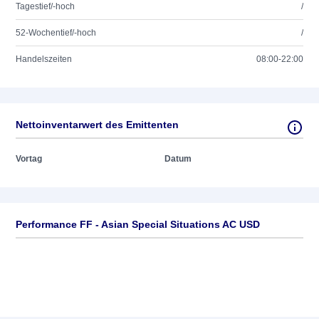
Tagestief/-hoch
/
52-Wochentief/-hoch
/
Handelszeiten
08:00-22:00
Nettoinventarwert des Emittenten
Vortag
Datum
Performance FF - Asian Special Situations AC USD