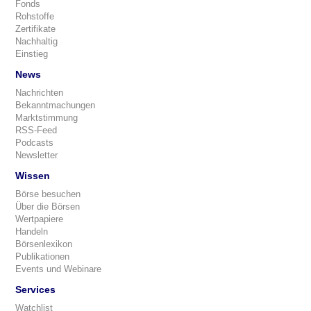
Fonds
Rohstoffe
Zertifikate
Nachhaltig
Einstieg
News
Nachrichten
Bekanntmachungen
Marktstimmung
RSS-Feed
Podcasts
Newsletter
Wissen
Börse besuchen
Über die Börsen
Wertpapiere
Handeln
Börsenlexikon
Publikationen
Events und Webinare
Services
Watchlist