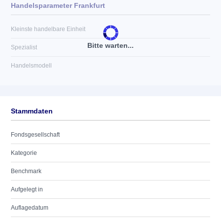
Handelsparameter Frankfurt
Kleinste handelbare Einheit
Bitte warten...
Spezialist
Handelsmodell
Stammdaten
Fondsgesellschaft
Kategorie
Benchmark
Aufgelegt in
Auflagedatum