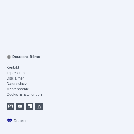
Deutsche Börse
Kontakt
Impressum
Disclaimer
Datenschutz
Markenrechte
Cookie-Einstellungen
Drucken