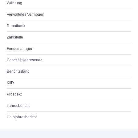
Währung
Verwaltetes Vermögen
Depotbank
Zahlstelle
Fondsmanager
Geschäftsjahresende
Berichtsstand
KIID
Prospekt
Jahresbericht
Halbjahresbericht