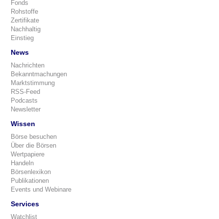
Fonds
Rohstoffe
Zertifikate
Nachhaltig
Einstieg
News
Nachrichten
Bekanntmachungen
Marktstimmung
RSS-Feed
Podcasts
Newsletter
Wissen
Börse besuchen
Über die Börsen
Wertpapiere
Handeln
Börsenlexikon
Publikationen
Events und Webinare
Services
Watchlist