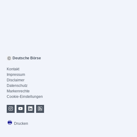
Deutsche Börse
Kontakt
Impressum
Disclaimer
Datenschutz
Markenrechte
Cookie-Einstellungen
Drucken