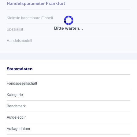
Handelsparameter Frankfurt
Kleinste handelbare Einheit
Bitte warten...
Spezialist
Handelsmodell
Stammdaten
Fondsgesellschaft
Kategorie
Benchmark
Aufgelegt in
Auflagedatum