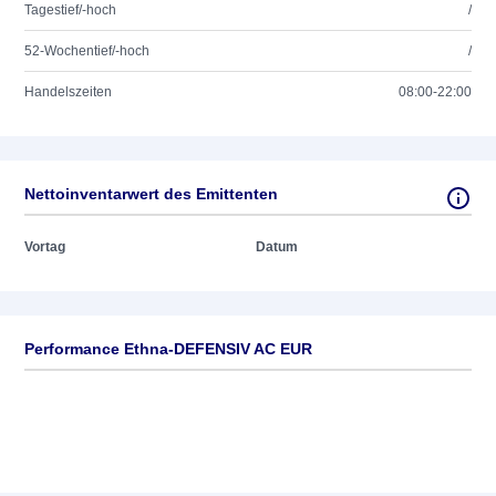
Tagestief/-hoch
/
52-Wochentief/-hoch
/
Handelszeiten
08:00-22:00
Nettoinventarwert des Emittenten
Vortag
Datum
Performance Ethna-DEFENSIV AC EUR