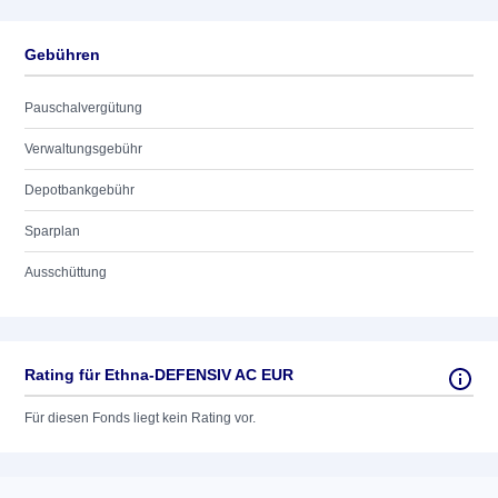
Gebühren
Pauschalvergütung
Verwaltungsgebühr
Depotbankgebühr
Sparplan
Ausschüttung
Rating für Ethna-DEFENSIV AC EUR
Für diesen Fonds liegt kein Rating vor.