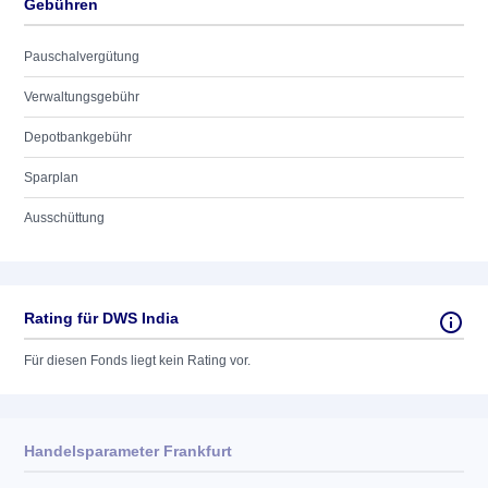
Gebühren
Pauschalvergütung
Verwaltungsgebühr
Depotbankgebühr
Sparplan
Ausschüttung
Rating für DWS India
Für diesen Fonds liegt kein Rating vor.
Handelsparameter Frankfurt