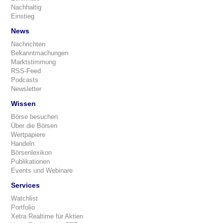
Nachhaltig
Einstieg
News
Nachrichten
Bekanntmachungen
Marktstimmung
RSS-Feed
Podcasts
Newsletter
Wissen
Börse besuchen
Über die Börsen
Wertpapiere
Handeln
Börsenlexikon
Publikationen
Events und Webinare
Services
Watchlist
Portfolio
Xetra Realtime für Aktien