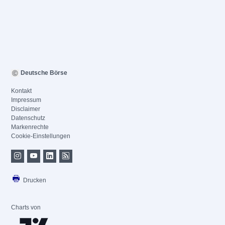
Deutsche Börse
Kontakt
Impressum
Disclaimer
Datenschutz
Markenrechte
Cookie-Einstellungen
Drucken
Charts von