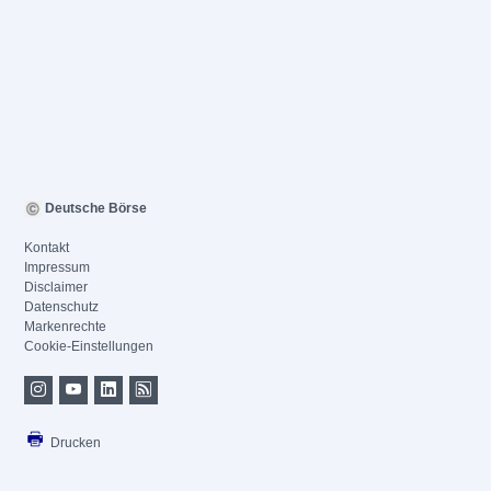
Deutsche Börse
Kontakt
Impressum
Disclaimer
Datenschutz
Markenrechte
Cookie-Einstellungen
Drucken