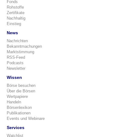
Fonds
Rohstoffe
Zertifikate
Nachhaltig
Einstieg
News
Nachrichten
Bekanntmachungen
Marktstimmung
RSS-Feed
Podcasts
Newsletter
Wissen
Börse besuchen
Über die Börsen
Wertpapiere
Handeln
Börsenlexikon
Publikationen
Events und Webinare
Services
Watchlist