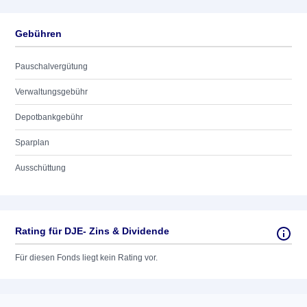
Gebühren
Pauschalvergütung
Verwaltungsgebühr
Depotbankgebühr
Sparplan
Ausschüttung
Rating für DJE- Zins & Dividende
Für diesen Fonds liegt kein Rating vor.