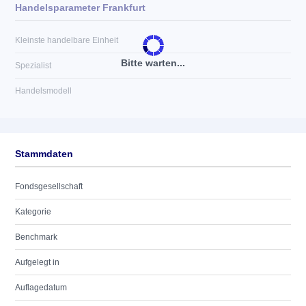
Handelsparameter Frankfurt
Kleinste handelbare Einheit
Bitte warten...
Spezialist
Handelsmodell
Stammdaten
Fondsgesellschaft
Kategorie
Benchmark
Aufgelegt in
Auflagedatum