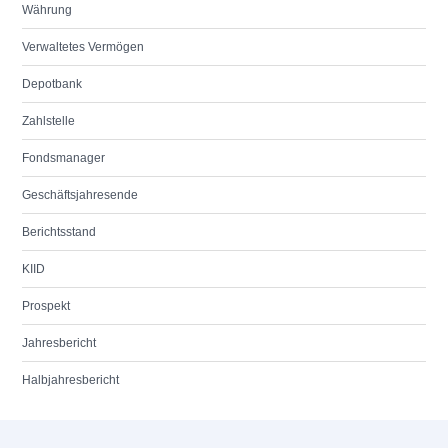
Währung
Verwaltetes Vermögen
Depotbank
Zahlstelle
Fondsmanager
Geschäftsjahresende
Berichtsstand
KIID
Prospekt
Jahresbericht
Halbjahresbericht