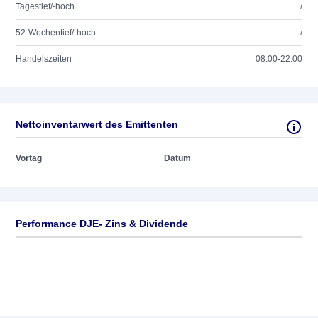
Tagestief/-hoch
/
52-Wochentief/-hoch
/
Handelszeiten
08:00-22:00
Nettoinventarwert des Emittenten
Vortag
Datum
Performance DJE- Zins & Dividende