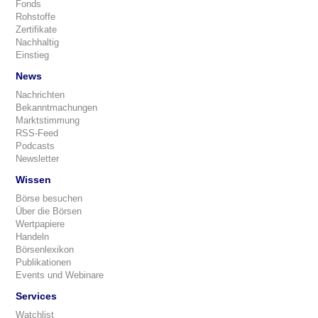
Fonds
Rohstoffe
Zertifikate
Nachhaltig
Einstieg
News
Nachrichten
Bekanntmachungen
Marktstimmung
RSS-Feed
Podcasts
Newsletter
Wissen
Börse besuchen
Über die Börsen
Wertpapiere
Handeln
Börsenlexikon
Publikationen
Events und Webinare
Services
Watchlist