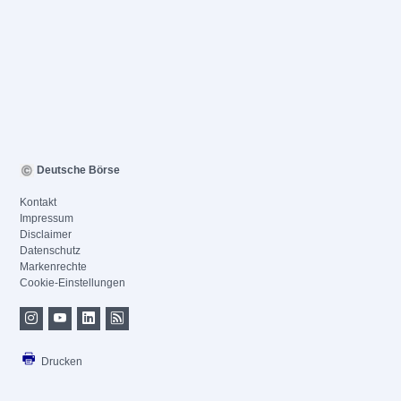
Deutsche Börse
Kontakt
Impressum
Disclaimer
Datenschutz
Markenrechte
Cookie-Einstellungen
Drucken