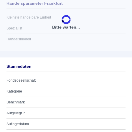
Handelsparameter Frankfurt
Kleinste handelbare Einheit
Bitte warten...
Spezialist
Handelsmodell
Stammdaten
Fondsgesellschaft
Kategorie
Benchmark
Aufgelegt in
Auflagedatum