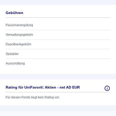
Gebühren
Pauschalvergütung
Verwaltungsgebühr
Depotbankgebühr
Sparplan
Ausschüttung
Rating für UniFavorit: Aktien - net AD EUR
Für diesen Fonds liegt kein Rating vor.