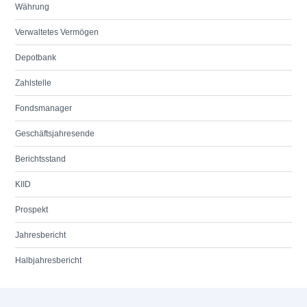
Währung
Verwaltetes Vermögen
Depotbank
Zahlstelle
Fondsmanager
Geschäftsjahresende
Berichtsstand
KIID
Prospekt
Jahresbericht
Halbjahresbericht