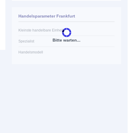
Handelsparameter Frankfurt
Kleinste handelbare Einheit
Bitte warten...
Spezialist
Handelsmodell