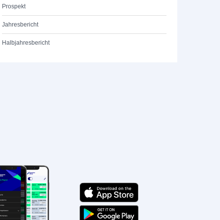
Prospekt
Jahresbericht
Halbjahresbericht