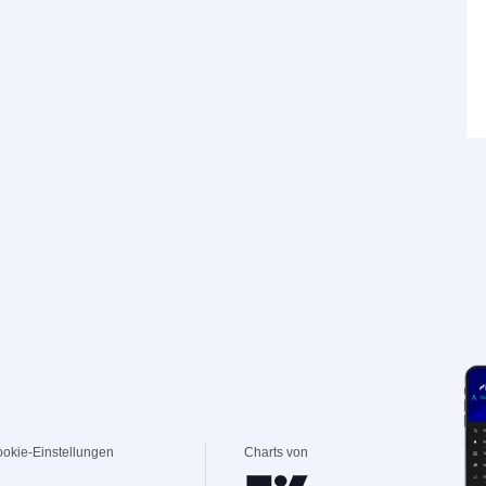
okie-Einstellungen
Charts von