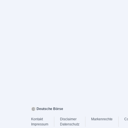
Deutsche Börse
Kontakt
Disclaimer
Markenrechte
Co
Impressum
Datenschutz