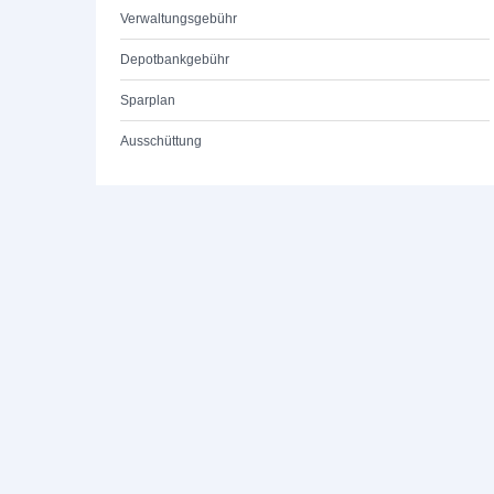
Verwaltungsgebühr
Depotbankgebühr
Sparplan
Ausschüttung