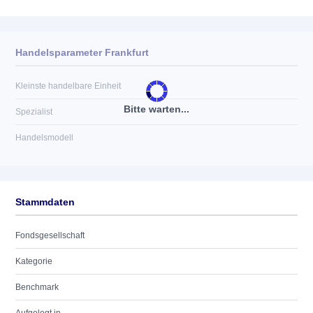
Handelsparameter Frankfurt
Kleinste handelbare Einheit
Bitte warten...
Spezialist
Handelsmodell
Stammdaten
Fondsgesellschaft
Kategorie
Benchmark