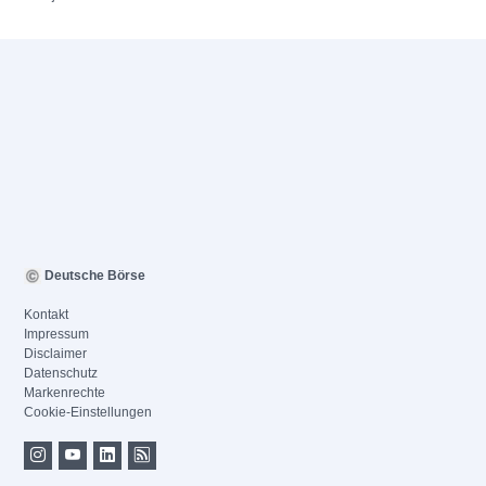
Deutsche Börse
Kontakt
Impressum
Disclaimer
Datenschutz
Markenrechte
Cookie-Einstellungen