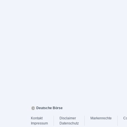
Deutsche Börse
Kontakt
Disclaimer
Markenrechte
Co
Impressum
Datenschutz