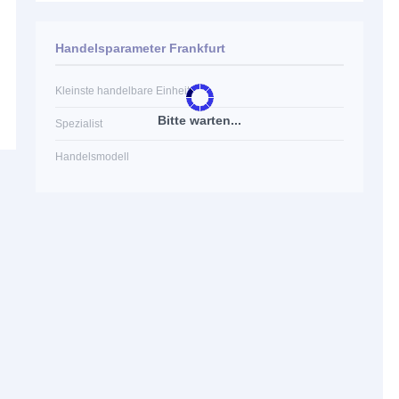
Handelsparameter Frankfurt
Kleinste handelbare Einheit
Bitte warten...
Spezialist
Handelsmodell