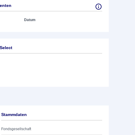
tenten
Datum
Select
Stammdaten
Fondsgesellschaft