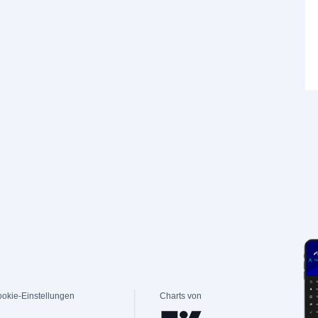
okie-Einstellungen
Charts von