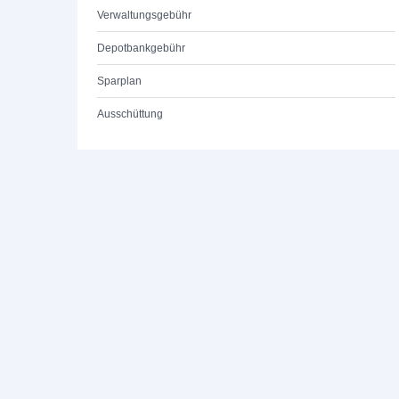
Verwaltungsgebühr
Depotbankgebühr
Sparplan
Ausschüttung