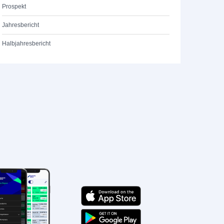
Prospekt
Jahresbericht
Halbjahresbericht