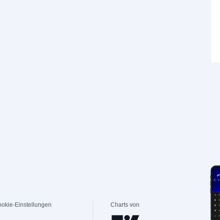
okie-Einstellungen
Charts von