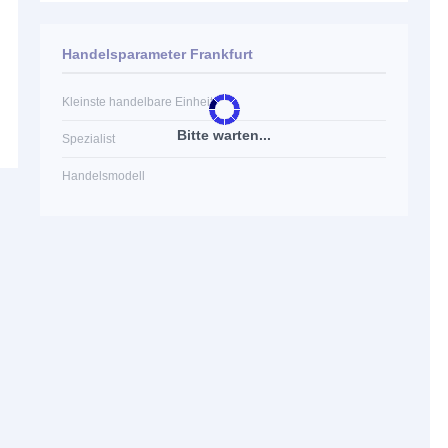
Handelsparameter Frankfurt
Kleinste handelbare Einheit
Bitte warten...
Spezialist
Handelsmodell