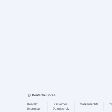
Deutsche Börse
Kontakt
Disclaimer
Markenrechte
Co
Impressum
Datenschutz