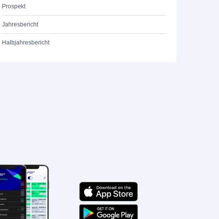
Prospekt
Jahresbericht
Halbjahresbericht