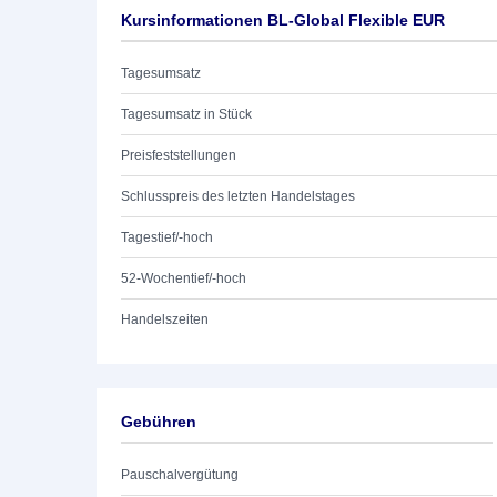
Kursinformationen BL-Global Flexible EUR
Tagesumsatz
Tagesumsatz in Stück
Preisfeststellungen
Schlusspreis des letzten Handelstages
Tagestief/-hoch
52-Wochentief/-hoch
Handelszeiten
Gebühren
Pauschalvergütung