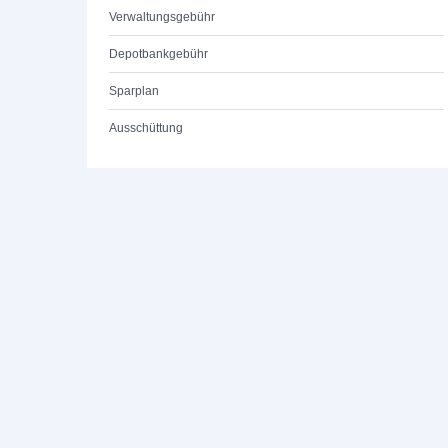
Verwaltungsgebühr
Depotbankgebühr
Sparplan
Ausschüttung