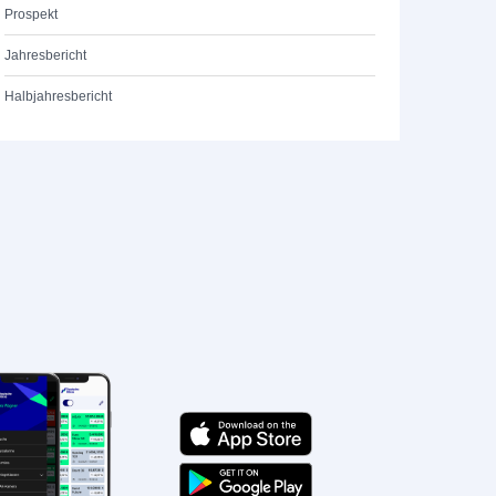
Prospekt
Jahresbericht
Halbjahresbericht