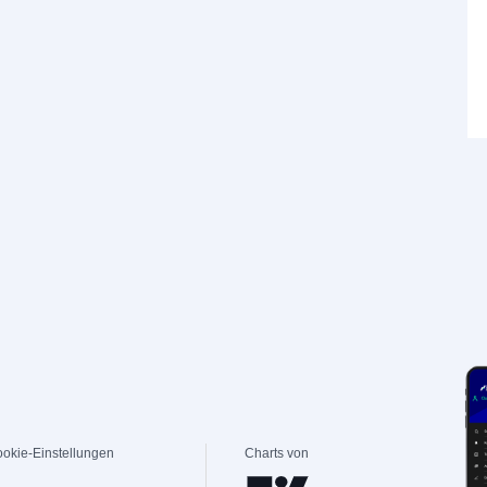
okie-Einstellungen
Charts von