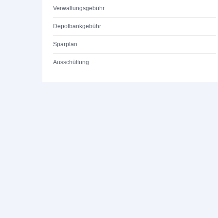
Verwaltungsgebühr
Depotbankgebühr
Sparplan
Ausschüttung