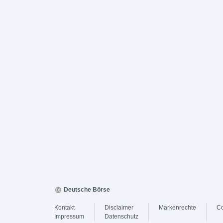
Deutsche Börse
Kontakt
Disclaimer
Markenrechte
Co
Impressum
Datenschutz