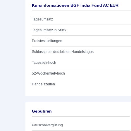
Kursinformationen BGF India Fund AC EUR
Tagesumsatz
Tagesumsatz in Stück
Preisfeststellungen
Schlusspreis des letzten Handelstages
Tagestief/-hoch
52-Wochentief/-hoch
Handelszeiten
Gebühren
Pauschalvergütung