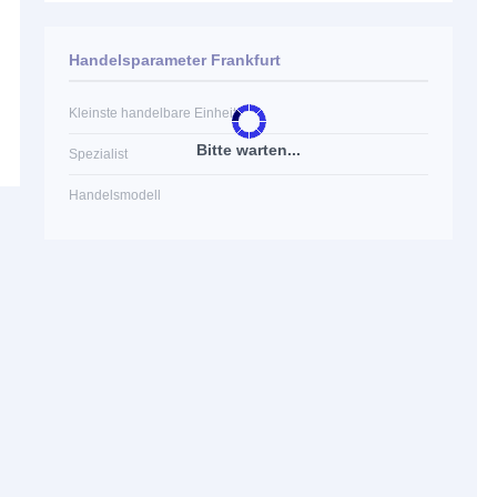
Handelsparameter Frankfurt
Kleinste handelbare Einheit
Bitte warten...
Spezialist
Handelsmodell