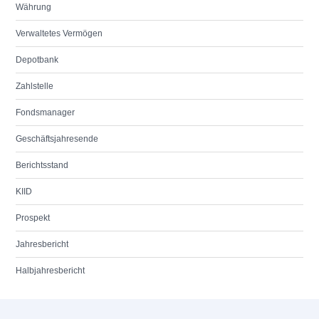
Währung
Verwaltetes Vermögen
Depotbank
Zahlstelle
Fondsmanager
Geschäftsjahresende
Berichtsstand
KIID
Prospekt
Jahresbericht
Halbjahresbericht