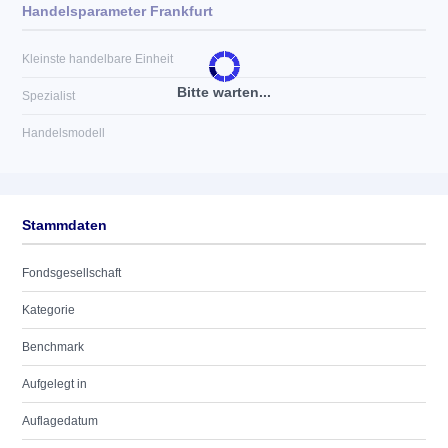
Handelsparameter Frankfurt
Kleinste handelbare Einheit
Bitte warten...
Spezialist
Handelsmodell
Stammdaten
Fondsgesellschaft
Kategorie
Benchmark
Aufgelegt in
Auflagedatum