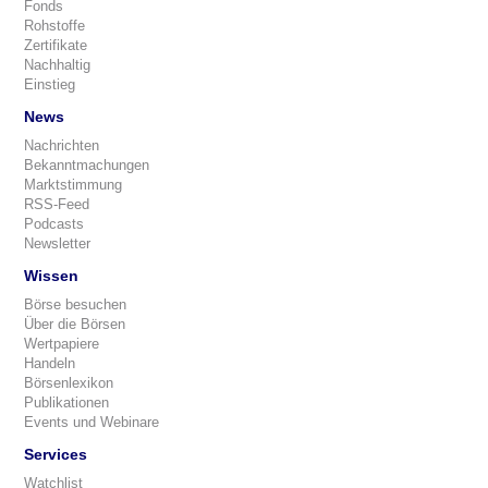
Fonds
Rohstoffe
Zertifikate
Nachhaltig
Einstieg
News
Nachrichten
Bekanntmachungen
Marktstimmung
RSS-Feed
Podcasts
Newsletter
Wissen
Börse besuchen
Über die Börsen
Wertpapiere
Handeln
Börsenlexikon
Publikationen
Events und Webinare
Services
Watchlist