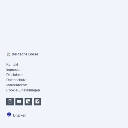
Deutsche Börse
Kontakt
Impressum
Disclaimer
Datenschutz
Markenrechte
Cookie-Einstellungen
Drucken