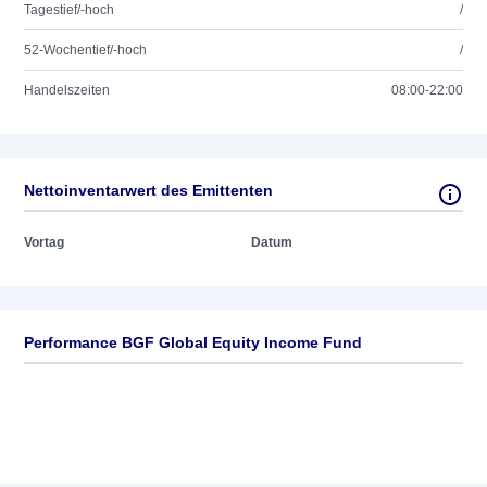
Tagestief/-hoch
/
52-Wochentief/-hoch
/
Handelszeiten
08:00-22:00
Nettoinventarwert des Emittenten
Vortag
Datum
Performance BGF Global Equity Income Fund