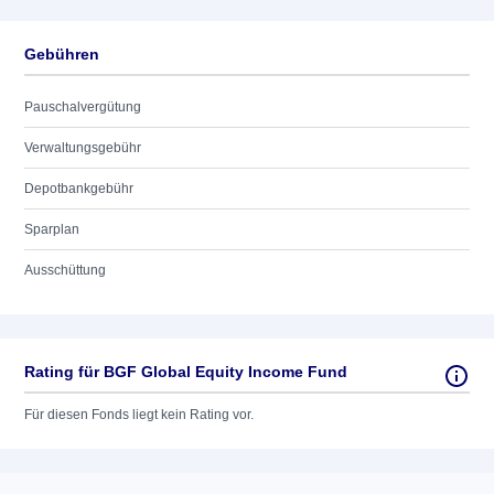
Gebühren
Pauschalvergütung
Verwaltungsgebühr
Depotbankgebühr
Sparplan
Ausschüttung
Rating für BGF Global Equity Income Fund
Für diesen Fonds liegt kein Rating vor.