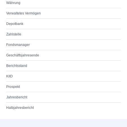
Währung
Verwaltetes Vermögen
Depotbank
Zahlstelle
Fondsmanager
Geschäftsjahresende
Berichtsstand
KIID
Prospekt
Jahresbericht
Halbjahresbericht