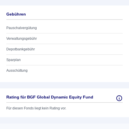
Gebühren
Pauschalvergütung
Verwaltungsgebühr
Depotbankgebühr
Sparplan
Ausschüttung
Rating für BGF Global Dynamic Equity Fund
Für diesen Fonds liegt kein Rating vor.