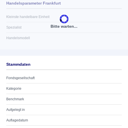
Handelsparameter Frankfurt
Kleinste handelbare Einheit
Bitte warten...
Spezialist
Handelsmodell
Stammdaten
Fondsgesellschaft
Kategorie
Benchmark
Aufgelegt in
Auflagedatum