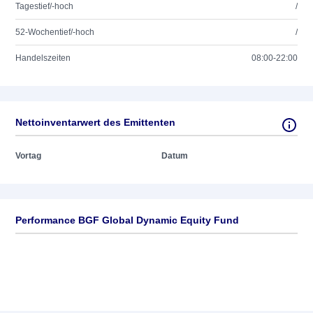
Tagestief/-hoch
/
52-Wochentief/-hoch
/
Handelszeiten
08:00-22:00
Nettoinventarwert des Emittenten
Vortag
Datum
Performance BGF Global Dynamic Equity Fund