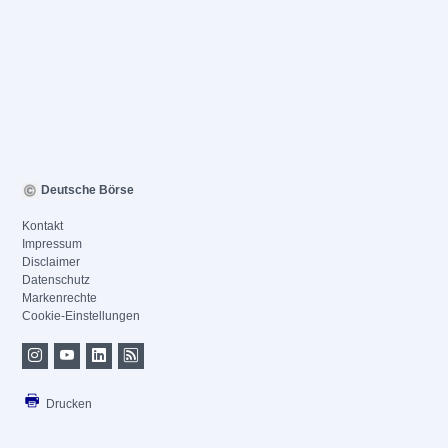
Deutsche Börse
Kontakt
Impressum
Disclaimer
Datenschutz
Markenrechte
Cookie-Einstellungen
Drucken