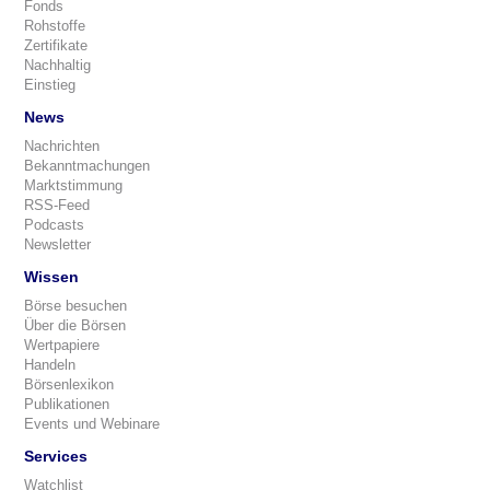
Fonds
Rohstoffe
Zertifikate
Nachhaltig
Einstieg
News
Nachrichten
Bekanntmachungen
Marktstimmung
RSS-Feed
Podcasts
Newsletter
Wissen
Börse besuchen
Über die Börsen
Wertpapiere
Handeln
Börsenlexikon
Publikationen
Events und Webinare
Services
Watchlist