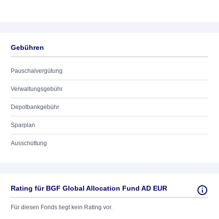
Gebühren
Pauschalvergütung
Verwaltungsgebühr
Depotbankgebühr
Sparplan
Ausschüttung
Rating für BGF Global Allocation Fund AD EUR
Für diesen Fonds liegt kein Rating vor.