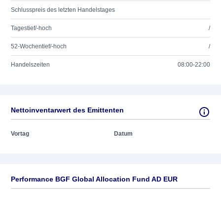
Schlusspreis des letzten Handelstages
Tagestief/-hoch
/
52-Wochentief/-hoch
/
Handelszeiten
08:00-22:00
Nettoinventarwert des Emittenten
Vortag
Datum
Performance BGF Global Allocation Fund AD EUR