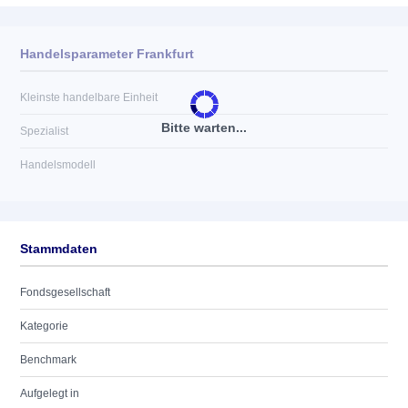
Handelsparameter Frankfurt
Kleinste handelbare Einheit
Bitte warten...
Spezialist
Handelsmodell
Stammdaten
Fondsgesellschaft
Kategorie
Benchmark
Aufgelegt in