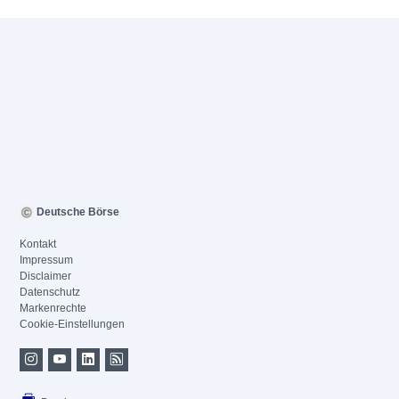
Deutsche Börse
Kontakt
Impressum
Disclaimer
Datenschutz
Markenrechte
Cookie-Einstellungen