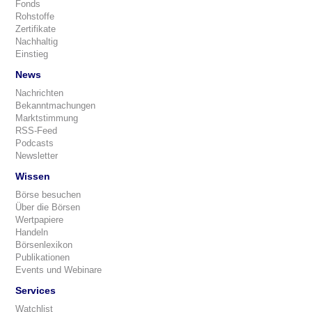
Fonds
Rohstoffe
Zertifikate
Nachhaltig
Einstieg
News
Nachrichten
Bekanntmachungen
Marktstimmung
RSS-Feed
Podcasts
Newsletter
Wissen
Börse besuchen
Über die Börsen
Wertpapiere
Handeln
Börsenlexikon
Publikationen
Events und Webinare
Services
Watchlist