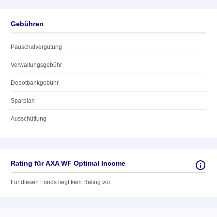
Gebühren
Pauschalvergütung
Verwaltungsgebühr
Depotbankgebühr
Sparplan
Ausschüttung
Rating für AXA WF Optimal Income
Für diesen Fonds liegt kein Rating vor.