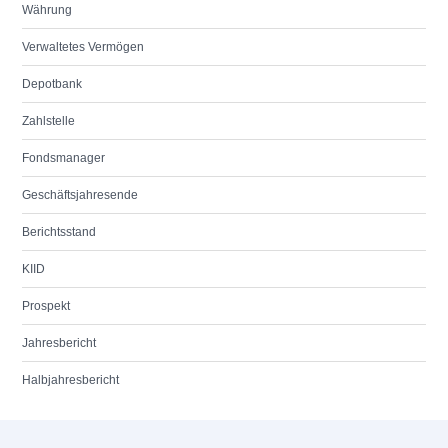
Währung
Verwaltetes Vermögen
Depotbank
Zahlstelle
Fondsmanager
Geschäftsjahresende
Berichtsstand
KIID
Prospekt
Jahresbericht
Halbjahresbericht