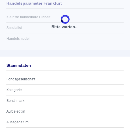
Handelsparameter Frankfurt
Kleinste handelbare Einheit
Bitte warten...
Spezialist
Handelsmodell
Stammdaten
Fondsgesellschaft
Kategorie
Benchmark
Aufgelegt in
Auflagedatum