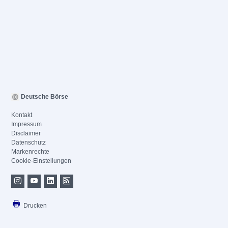
Deutsche Börse
Kontakt
Impressum
Disclaimer
Datenschutz
Markenrechte
Cookie-Einstellungen
Drucken