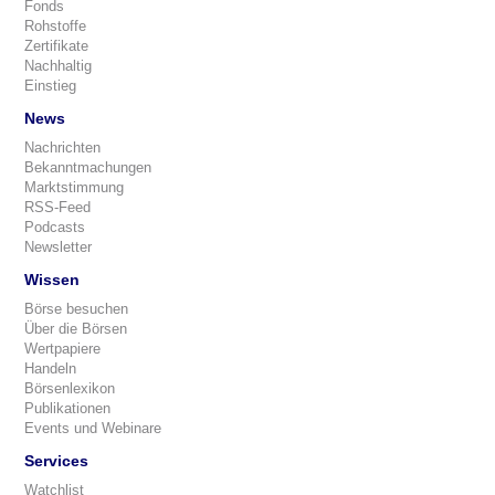
Fonds
Rohstoffe
Zertifikate
Nachhaltig
Einstieg
News
Nachrichten
Bekanntmachungen
Marktstimmung
RSS-Feed
Podcasts
Newsletter
Wissen
Börse besuchen
Über die Börsen
Wertpapiere
Handeln
Börsenlexikon
Publikationen
Events und Webinare
Services
Watchlist