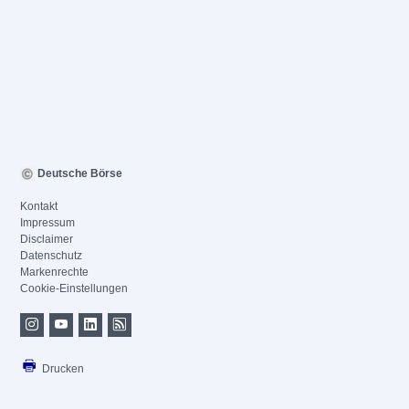
Deutsche Börse
Kontakt
Impressum
Disclaimer
Datenschutz
Markenrechte
Cookie-Einstellungen
Drucken