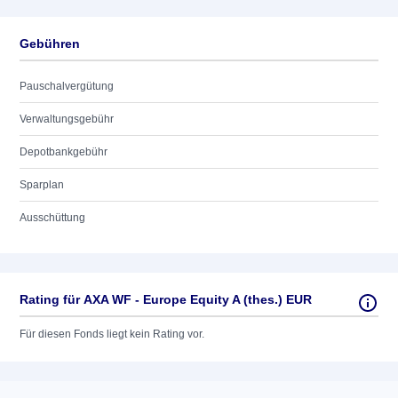
Gebühren
Pauschalvergütung
Verwaltungsgebühr
Depotbankgebühr
Sparplan
Ausschüttung
Rating für AXA WF - Europe Equity A (thes.) EUR
Für diesen Fonds liegt kein Rating vor.