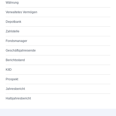
Währung
Verwaltetes Vermögen
Depotbank
Zahlstelle
Fondsmanager
Geschäftsjahresende
Berichtsstand
KIID
Prospekt
Jahresbericht
Halbjahresbericht