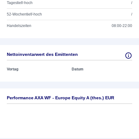
Tagestief/-hoch
/
52-Wochentief/-hoch
/
Handelszeiten
08:00-22:00
Nettoinventarwert des Emittenten
Vortag
Datum
Performance AXA WF - Europe Equity A (thes.) EUR