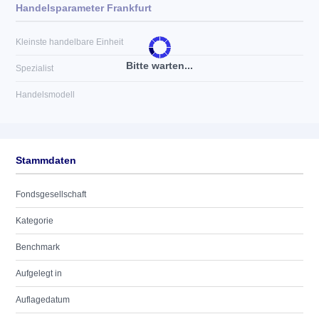
Handelsparameter Frankfurt
Kleinste handelbare Einheit
Bitte warten...
Spezialist
Handelsmodell
Stammdaten
Fondsgesellschaft
Kategorie
Benchmark
Aufgelegt in
Auflagedatum