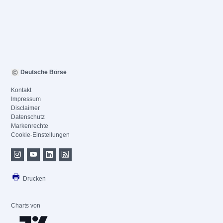
Deutsche Börse
Kontakt
Impressum
Disclaimer
Datenschutz
Markenrechte
Cookie-Einstellungen
Drucken
Charts von