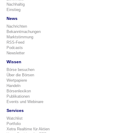
Nachhaltig
Einstieg
News
Nachrichten
Bekanntmachungen
Marktstimmung
RSS-Feed
Podcasts
Newsletter
Wissen
Börse besuchen
Über die Börsen
Wertpapiere
Handeln
Börsenlexikon
Publikationen
Events und Webinare
Services
Watchlist
Portfolio
Xetra Realtime für Aktien