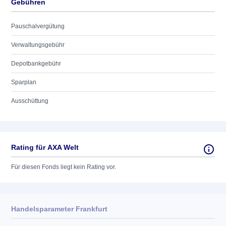
Gebühren
Pauschalvergütung
Verwaltungsgebühr
Depotbankgebühr
Sparplan
Ausschüttung
Rating für AXA Welt
Für diesen Fonds liegt kein Rating vor.
Handelsparameter Frankfurt