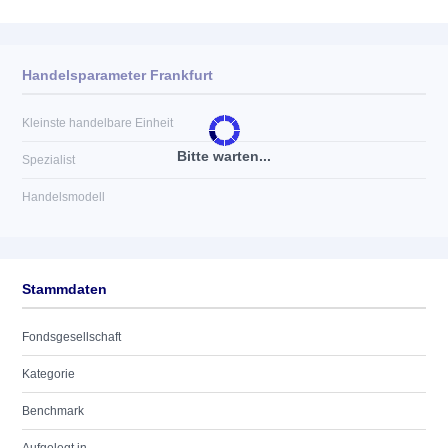
Handelsparameter Frankfurt
Kleinste handelbare Einheit
Bitte warten...
Spezialist
Handelsmodell
Stammdaten
Fondsgesellschaft
Kategorie
Benchmark