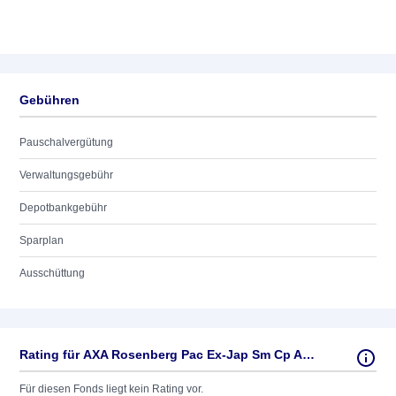
Gebühren
Pauschalvergütung
Verwaltungsgebühr
Depotbankgebühr
Sparplan
Ausschüttung
Rating für AXA Rosenberg Pac Ex-Jap Sm Cp Alp AC EUR
Für diesen Fonds liegt kein Rating vor.