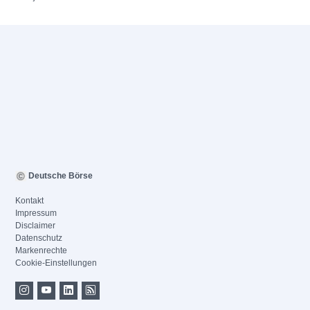
Deutsche Börse
Kontakt
Impressum
Disclaimer
Datenschutz
Markenrechte
Cookie-Einstellungen