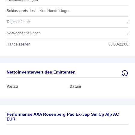
Schlusspreis des letzten Handelstages
Tagestief/-hoch
/
52-Wochentief/-hoch
/
Handelszeiten
08:00-22:00
Nettoinventarwert des Emittenten
Vortag
Datum
Performance AXA Rosenberg Pac Ex-Jap Sm Cp Alp AC
EUR