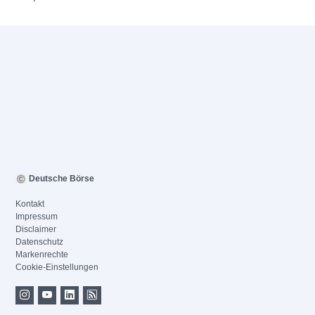
Deutsche Börse
Kontakt
Impressum
Disclaimer
Datenschutz
Markenrechte
Cookie-Einstellungen