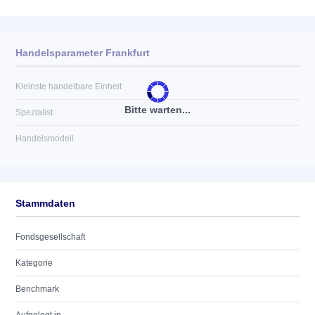
Handelsparameter Frankfurt
Kleinste handelbare Einheit
Bitte warten...
Spezialist
Handelsmodell
Stammdaten
Fondsgesellschaft
Kategorie
Benchmark