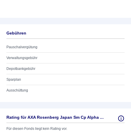
Gebühren
Pauschalvergütung
Verwaltungsgebühr
Depotbankgebühr
Sparplan
Ausschüttung
Rating für AXA Rosenberg Japan Sm Cp Alpha AC EUR
Für diesen Fonds liegt kein Rating vor.