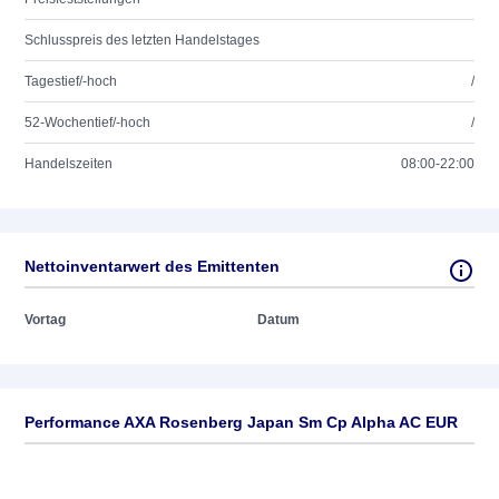
Schlusspreis des letzten Handelstages
Tagestief/-hoch
/
52-Wochentief/-hoch
/
Handelszeiten
08:00-22:00
Nettoinventarwert des Emittenten
Vortag
Datum
Performance AXA Rosenberg Japan Sm Cp Alpha AC EUR