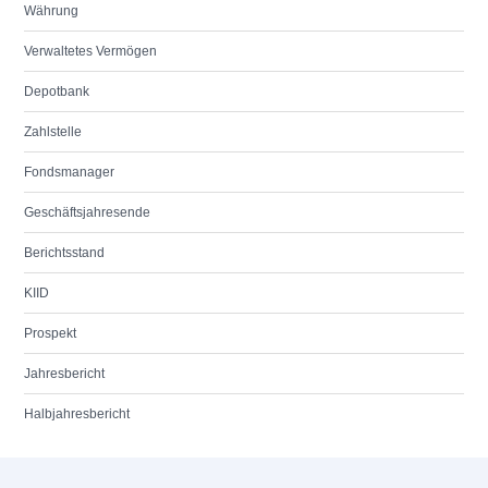
Währung
Verwaltetes Vermögen
Depotbank
Zahlstelle
Fondsmanager
Geschäftsjahresende
Berichtsstand
KIID
Prospekt
Jahresbericht
Halbjahresbericht