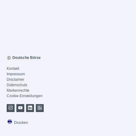
Deutsche Börse
Kontakt
Impressum
Disclaimer
Datenschutz
Markenrechte
Cookie-Einstellungen
Drucken