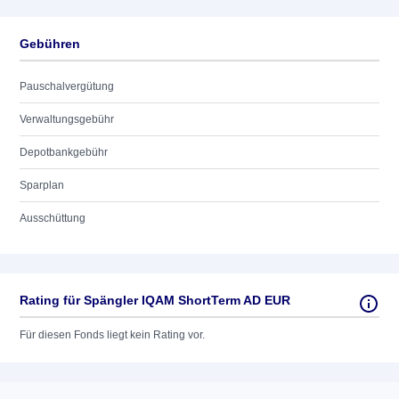
Gebühren
Pauschalvergütung
Verwaltungsgebühr
Depotbankgebühr
Sparplan
Ausschüttung
Rating für Spängler IQAM ShortTerm AD EUR
Für diesen Fonds liegt kein Rating vor.