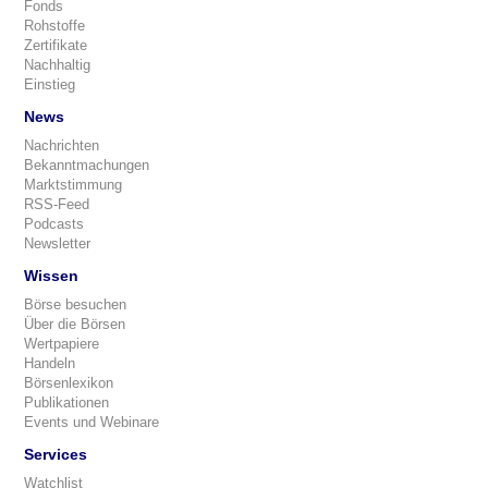
Fonds
Rohstoffe
Zertifikate
Nachhaltig
Einstieg
News
Nachrichten
Bekanntmachungen
Marktstimmung
RSS-Feed
Podcasts
Newsletter
Wissen
Börse besuchen
Über die Börsen
Wertpapiere
Handeln
Börsenlexikon
Publikationen
Events und Webinare
Services
Watchlist