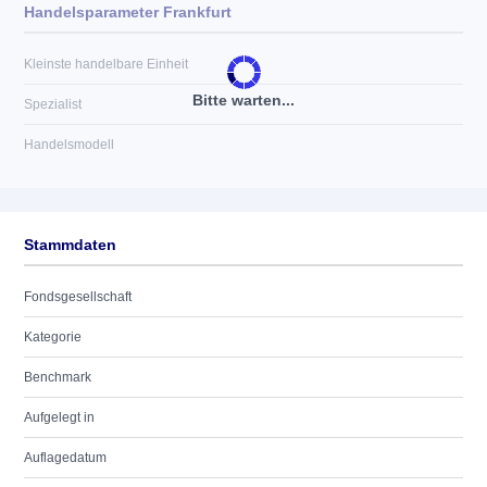
Handelsparameter Frankfurt
Kleinste handelbare Einheit
Bitte warten...
Spezialist
Handelsmodell
Stammdaten
Fondsgesellschaft
Kategorie
Benchmark
Aufgelegt in
Auflagedatum