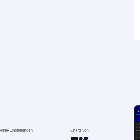
okie-Einstellungen
Charts von