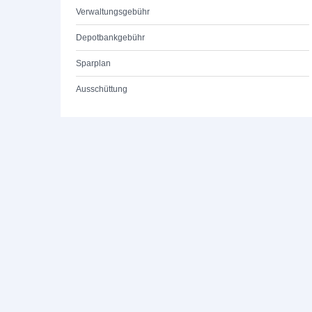
Verwaltungsgebühr
Depotbankgebühr
Sparplan
Ausschüttung