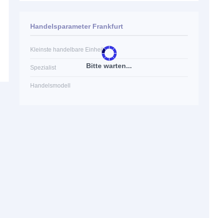
Handelsparameter Frankfurt
Kleinste handelbare Einheit
Bitte warten...
Spezialist
Handelsmodell