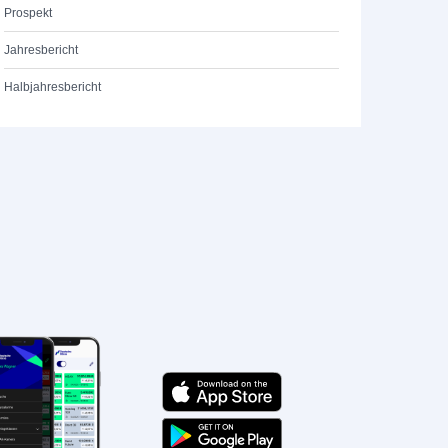
Prospekt
Jahresbericht
Halbjahresbericht