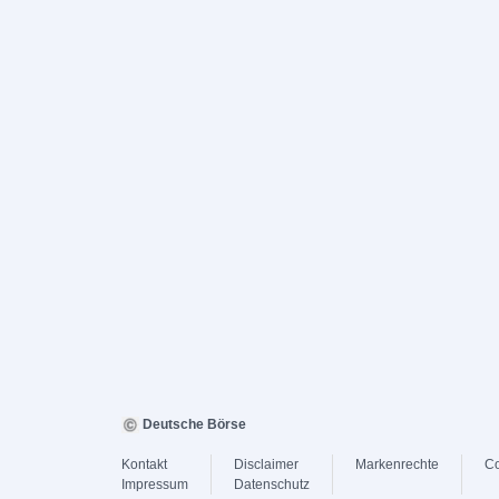
Deutsche Börse
Kontakt
Disclaimer
Markenrechte
Co
Impressum
Datenschutz