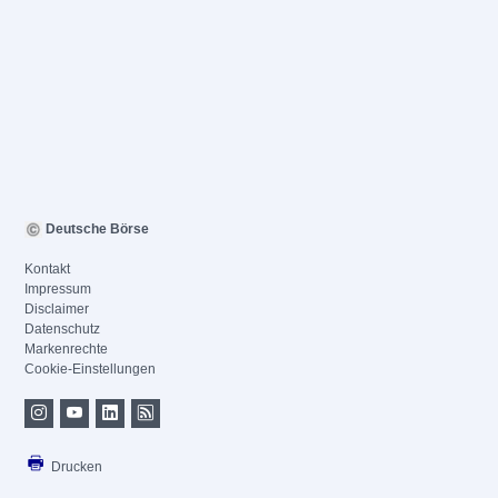
Deutsche Börse
Kontakt
Impressum
Disclaimer
Datenschutz
Markenrechte
Cookie-Einstellungen
Drucken