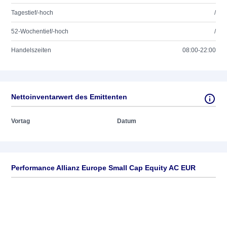
Tagestief/-hoch
/
52-Wochentief/-hoch
/
Handelszeiten
08:00-22:00
Nettoinventarwert des Emittenten
Vortag
Datum
Performance Allianz Europe Small Cap Equity AC EUR