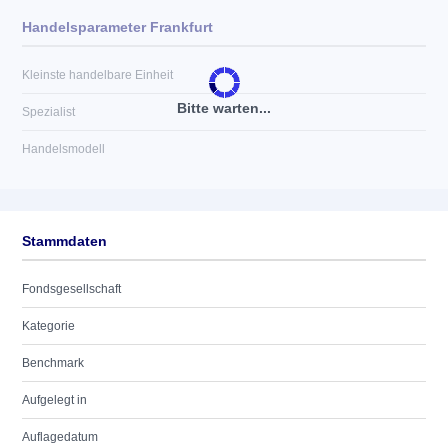
Handelsparameter Frankfurt
Kleinste handelbare Einheit
Bitte warten...
Spezialist
Handelsmodell
Stammdaten
Fondsgesellschaft
Kategorie
Benchmark
Aufgelegt in
Auflagedatum