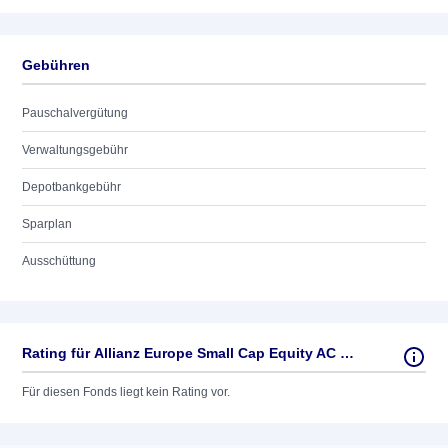
Gebühren
Pauschalvergütung
Verwaltungsgebühr
Depotbankgebühr
Sparplan
Ausschüttung
Rating für Allianz Europe Small Cap Equity AC EUR
Für diesen Fonds liegt kein Rating vor.