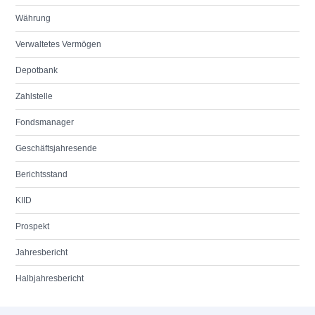
Währung
Verwaltetes Vermögen
Depotbank
Zahlstelle
Fondsmanager
Geschäftsjahresende
Berichtsstand
KIID
Prospekt
Jahresbericht
Halbjahresbericht