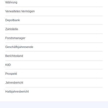
Währung
Verwaltetes Vermögen
Depotbank
Zahlstelle
Fondsmanager
Geschäftsjahresende
Berichtsstand
KIID
Prospekt
Jahresbericht
Halbjahresbericht