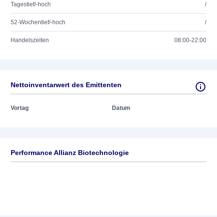
Tagestief/-hoch
/
52-Wochentief/-hoch
/
Handelszeiten
08:00-22:00
Nettoinventarwert des Emittenten
Vortag
Datum
Performance Allianz Biotechnologie