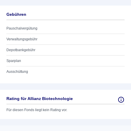
Gebühren
Pauschalvergütung
Verwaltungsgebühr
Depotbankgebühr
Sparplan
Ausschüttung
Rating für Allianz Biotechnologie
Für diesen Fonds liegt kein Rating vor.