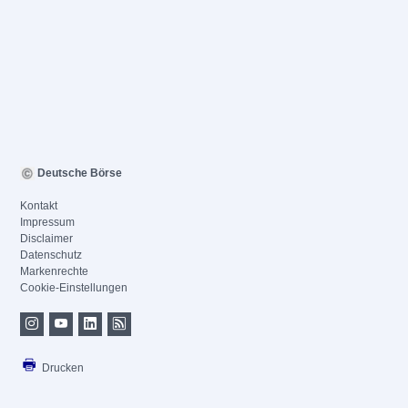
Deutsche Börse
Kontakt
Impressum
Disclaimer
Datenschutz
Markenrechte
Cookie-Einstellungen
Drucken