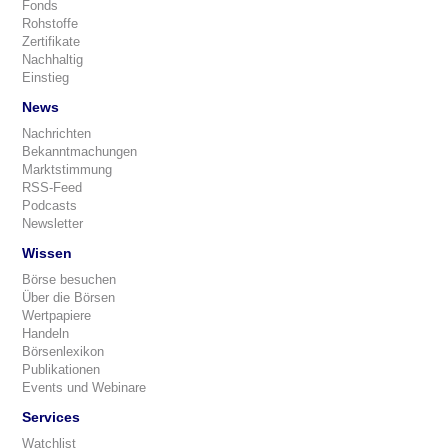
Fonds
Rohstoffe
Zertifikate
Nachhaltig
Einstieg
News
Nachrichten
Bekanntmachungen
Marktstimmung
RSS-Feed
Podcasts
Newsletter
Wissen
Börse besuchen
Über die Börsen
Wertpapiere
Handeln
Börsenlexikon
Publikationen
Events und Webinare
Services
Watchlist