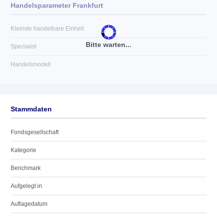
Handelsparameter Frankfurt
Kleinste handelbare Einheit
Bitte warten...
Spezialist
Handelsmodell
Stammdaten
Fondsgesellschaft
Kategorie
Benchmark
Aufgelegt in
Auflagedatum