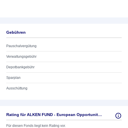
Gebühren
Pauschalvergütung
Verwaltungsgebühr
Depotbankgebühr
Sparplan
Ausschüttung
Rating für ALKEN FUND - European Opportunities U
Für diesen Fonds liegt kein Rating vor.