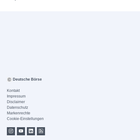
Deutsche Börse
Kontakt
Impressum
Disclaimer
Datenschutz
Markenrechte
Cookie-Einstellungen