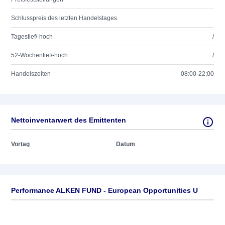
Schlusspreis des letzten Handelstages
Tagestief/-hoch
/
52-Wochentief/-hoch
/
Handelszeiten
08:00-22:00
Nettoinventarwert des Emittenten
Vortag
Datum
Performance ALKEN FUND - European Opportunities U