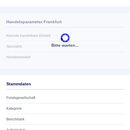
Handelsparameter Frankfurt
Kleinste handelbare Einheit
Bitte warten...
Spezialist
Handelsmodell
Stammdaten
Fondsgesellschaft
Kategorie
Benchmark