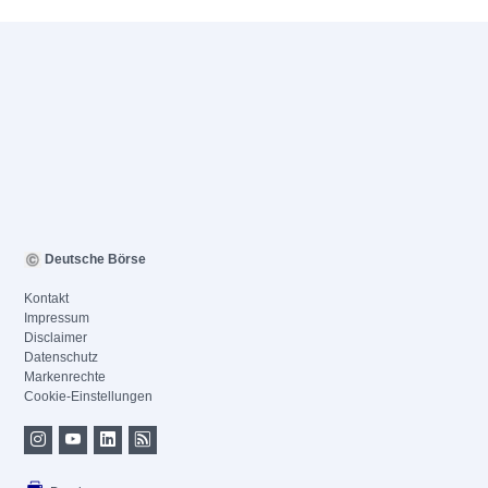
Deutsche Börse
Kontakt
Impressum
Disclaimer
Datenschutz
Markenrechte
Cookie-Einstellungen