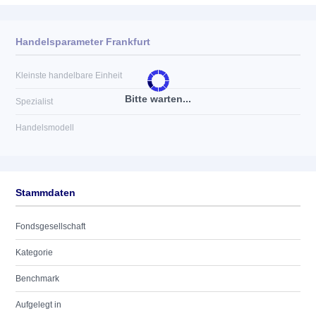
Handelsparameter Frankfurt
Kleinste handelbare Einheit
Bitte warten...
Spezialist
Handelsmodell
Stammdaten
Fondsgesellschaft
Kategorie
Benchmark
Aufgelegt in