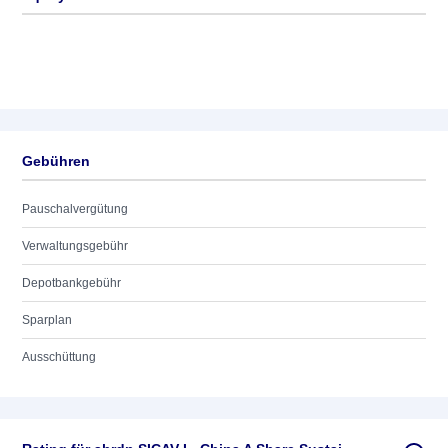
Gebühren
Pauschalvergütung
Verwaltungsgebühr
Depotbankgebühr
Sparplan
Ausschüttung