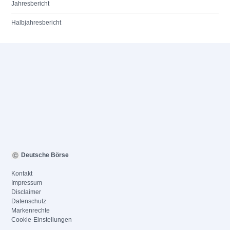
Jahresbericht
Halbjahresbericht
Deutsche Börse
Kontakt
Impressum
Disclaimer
Datenschutz
Markenrechte
Cookie-Einstellungen