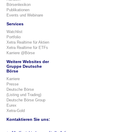
Börsenlexikon
Publikationen
Events und Webinare
Services
Watchlist
Portfolio
Xetra Realtime für Aktien
Xetra Realtime für ETFs
Karriere @Börse
Weitere Websites der
Gruppe Deutsche
Börse
Karriere
Presse
Deutsche Börse
(Listing und Trading)
Deutsche Börse Group
Eurex
Xetra-Gold
Kontaktieren Sie uns: