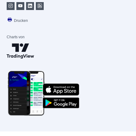
Drucken
Charts von