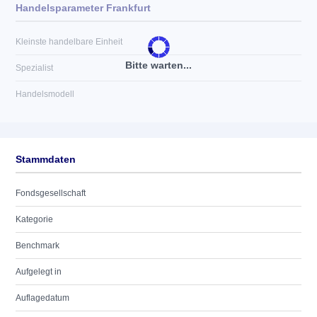
Handelsparameter Frankfurt
Kleinste handelbare Einheit
Bitte warten...
Spezialist
Handelsmodell
Stammdaten
Fondsgesellschaft
Kategorie
Benchmark
Aufgelegt in
Auflagedatum