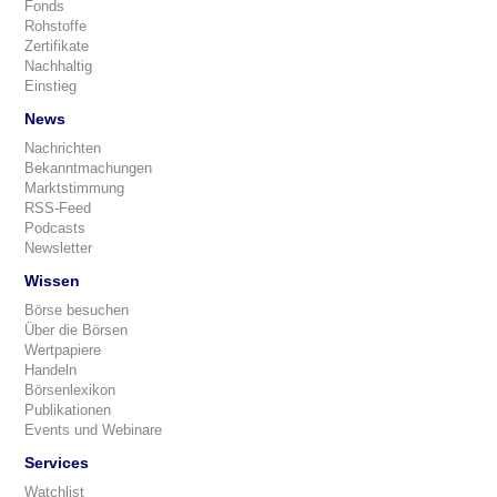
Fonds
Rohstoffe
Zertifikate
Nachhaltig
Einstieg
News
Nachrichten
Bekanntmachungen
Marktstimmung
RSS-Feed
Podcasts
Newsletter
Wissen
Börse besuchen
Über die Börsen
Wertpapiere
Handeln
Börsenlexikon
Publikationen
Events und Webinare
Services
Watchlist