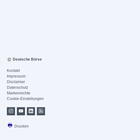
Deutsche Börse
Kontakt
Impressum
Disclaimer
Datenschutz
Markenrechte
Cookie-Einstellungen
Drucken