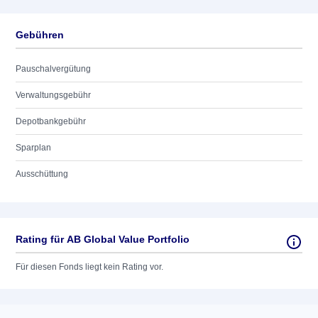
Gebühren
Pauschalvergütung
Verwaltungsgebühr
Depotbankgebühr
Sparplan
Ausschüttung
Rating für AB Global Value Portfolio
Für diesen Fonds liegt kein Rating vor.