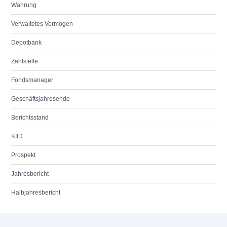
Währung
Verwaltetes Vermögen
Depotbank
Zahlstelle
Fondsmanager
Geschäftsjahresende
Berichtsstand
KIID
Prospekt
Jahresbericht
Halbjahresbericht