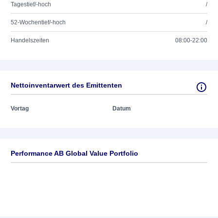
Tagestief/-hoch
/
52-Wochentief/-hoch
/
Handelszeiten
08:00-22:00
Nettoinventarwert des Emittenten
Vortag
Datum
Performance AB Global Value Portfolio