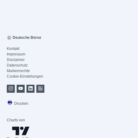
Deutsche Börse
Kontakt
Impressum
Disclaimer
Datenschutz
Markenrechte
Cookie-Einstellungen
Drucken
Charts von