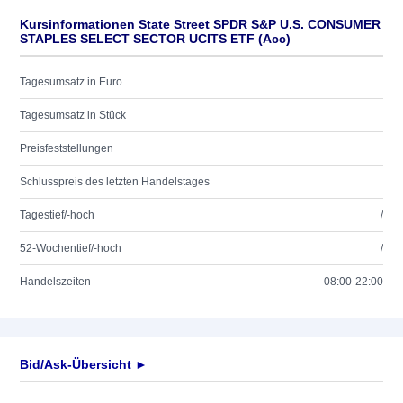
Kursinformationen State Street SPDR S&P U.S. CONSUMER
STAPLES SELECT SECTOR UCITS ETF (Acc)
Tagesumsatz in Euro
Tagesumsatz in Stück
Preisfeststellungen
Schlusspreis des letzten Handelstages
Tagestief/-hoch
/
52-Wochentief/-hoch
/
Handelszeiten
08:00-22:00
Bid/Ask-Übersicht ►