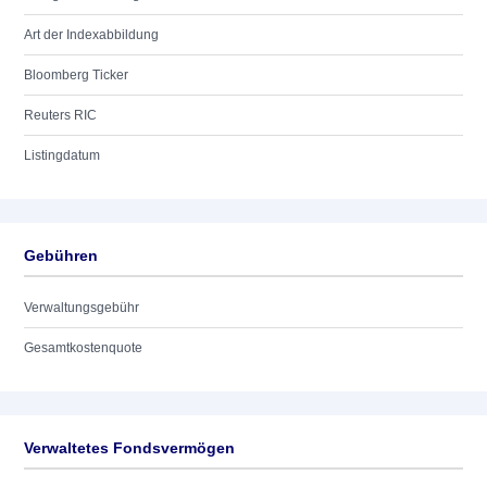
Art der Indexabbildung
Bloomberg Ticker
Reuters RIC
Listingdatum
Gebühren
Verwaltungsgebühr
Gesamtkostenquote
Verwaltetes Fondsvermögen