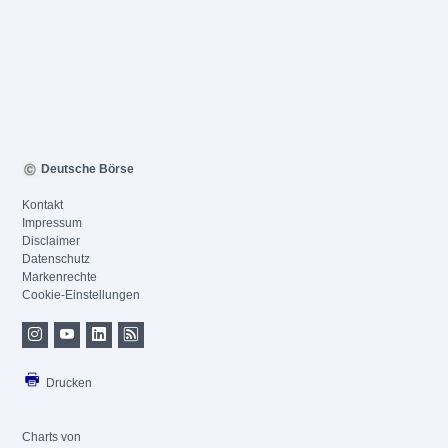
Deutsche Börse
Kontakt
Impressum
Disclaimer
Datenschutz
Markenrechte
Cookie-Einstellungen
Drucken
Charts von