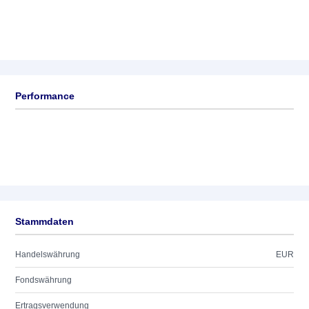
Performance
Stammdaten
Handelswährung
EUR
Fondswährung
Ertragsverwendung