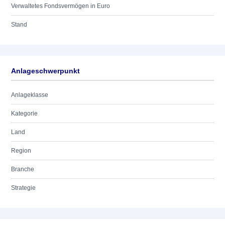
Verwaltetes Fondsvermögen in Euro
Stand
Anlageschwerpunkt
Anlageklasse
Kategorie
Land
Region
Branche
Strategie