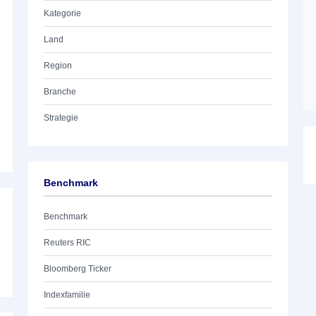
Kategorie
Land
Region
Branche
Strategie
Benchmark
Benchmark
Reuters RIC
Bloomberg Ticker
Indexfamilie