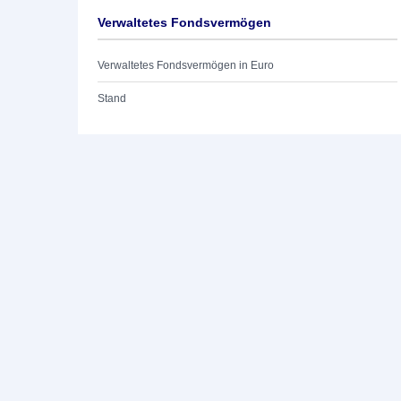
Verwaltetes Fondsvermögen
Verwaltetes Fondsvermögen in Euro
Stand