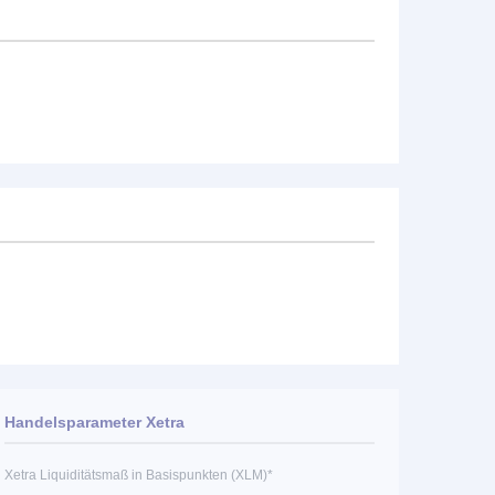
Handelsparameter Xetra
Xetra Liquiditätsmaß in Basispunkten (XLM)*