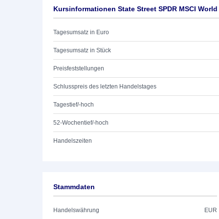
Kursinformationen State Street SPDR MSCI Worl
Tagesumsatz in Euro
Tagesumsatz in Stück
Preisfeststellungen
Schlusspreis des letzten Handelstages
Tagestief/-hoch
52-Wochentief/-hoch
Handelszeiten
Stammdaten
Handelswährung
EUR