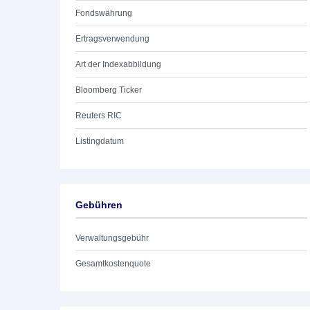
Fondswährung
Ertragsverwendung
Art der Indexabbildung
Bloomberg Ticker
Reuters RIC
Listingdatum
Gebühren
Verwaltungsgebühr
Gesamtkostenquote