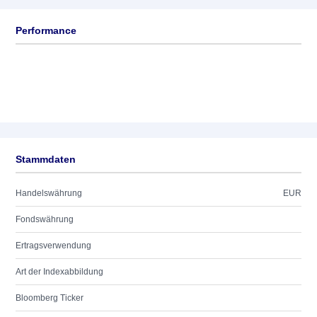
Performance
Stammdaten
Handelswährung
EUR
Fondswährung
Ertragsverwendung
Art der Indexabbildung
Bloomberg Ticker