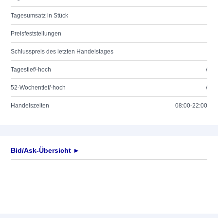
Tagesumsatz in Stück
Preisfeststellungen
Schlusspreis des letzten Handelstages
Tagestief/-hoch
/
52-Wochentief/-hoch
/
Handelszeiten
08:00-22:00
Bid/Ask-Übersicht ►