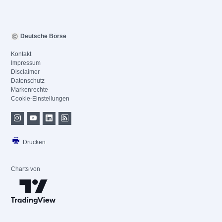
Deutsche Börse
Kontakt
Impressum
Disclaimer
Datenschutz
Markenrechte
Cookie-Einstellungen
Drucken
Charts von