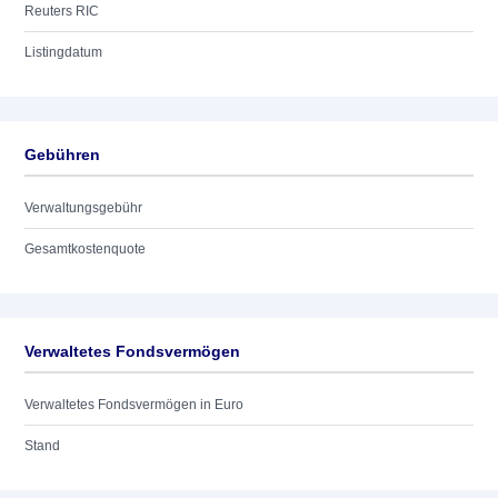
Reuters RIC
Listingdatum
Gebühren
Verwaltungsgebühr
Gesamtkostenquote
Verwaltetes Fondsvermögen
Verwaltetes Fondsvermögen in Euro
Stand