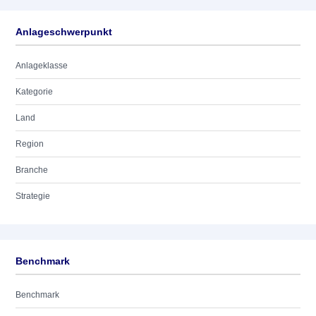
Anlageschwerpunkt
Anlageklasse
Kategorie
Land
Region
Branche
Strategie
Benchmark
Benchmark