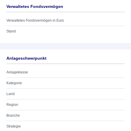
Verwaltetes Fondsvermögen
Verwaltetes Fondsvermögen in Euro
Stand
Anlageschwerpunkt
Anlageklasse
Kategorie
Land
Region
Branche
Strategie