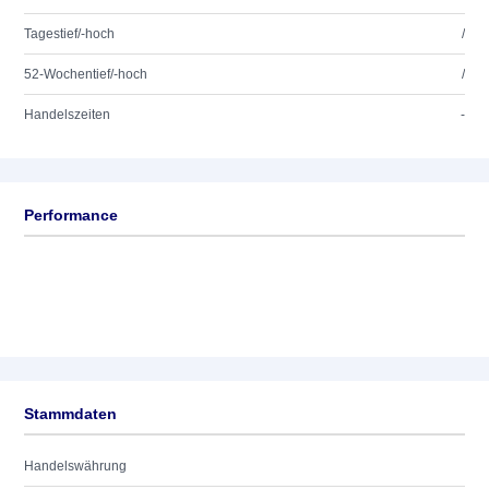
Tagestief/-hoch
/
52-Wochentief/-hoch
/
Handelszeiten
-
Performance
Stammdaten
Handelswährung