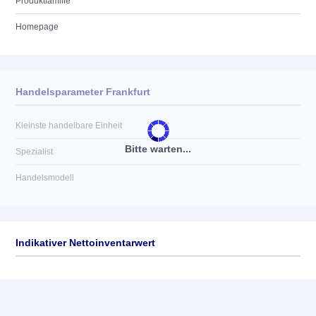
Produktfamilie
Homepage
Handelsparameter Frankfurt
Kleinste handelbare Einheit
Bitte warten...
Spezialist
Handelsmodell
Indikativer Nettoinventarwert