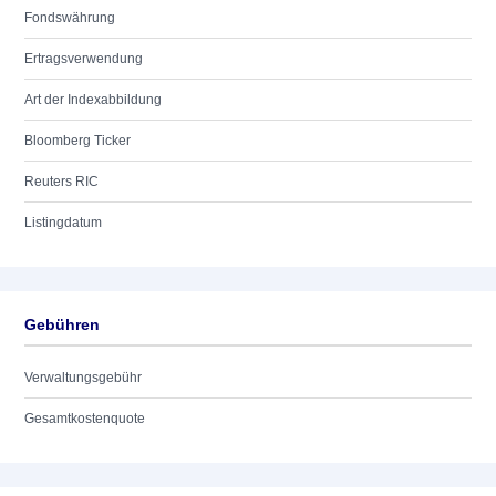
Fondswährung
Ertragsverwendung
Art der Indexabbildung
Bloomberg Ticker
Reuters RIC
Listingdatum
Gebühren
Verwaltungsgebühr
Gesamtkostenquote