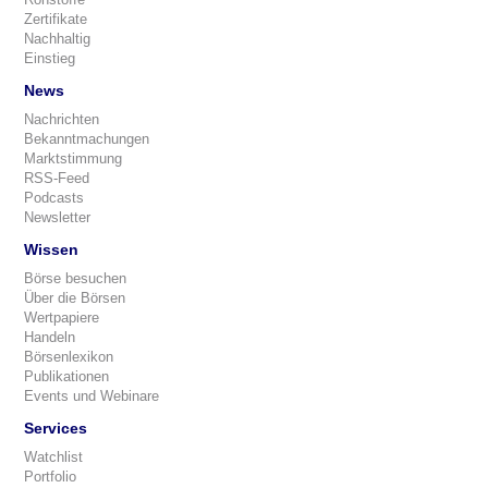
Zertifikate
Nachhaltig
Einstieg
News
Nachrichten
Bekanntmachungen
Marktstimmung
RSS-Feed
Podcasts
Newsletter
Wissen
Börse besuchen
Über die Börsen
Wertpapiere
Handeln
Börsenlexikon
Publikationen
Events und Webinare
Services
Watchlist
Portfolio