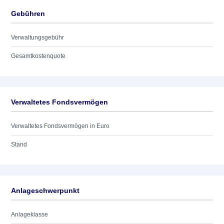
Gebühren
Verwaltungsgebühr
Gesamtkostenquote
Verwaltetes Fondsvermögen
Verwaltetes Fondsvermögen in Euro
Stand
Anlageschwerpunkt
Anlageklasse