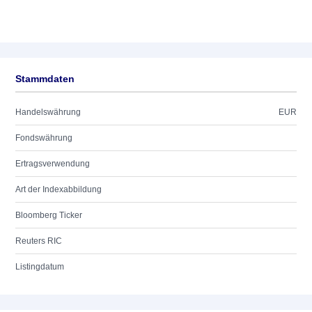
Stammdaten
Handelswährung
EUR
Fondswährung
Ertragsverwendung
Art der Indexabbildung
Bloomberg Ticker
Reuters RIC
Listingdatum