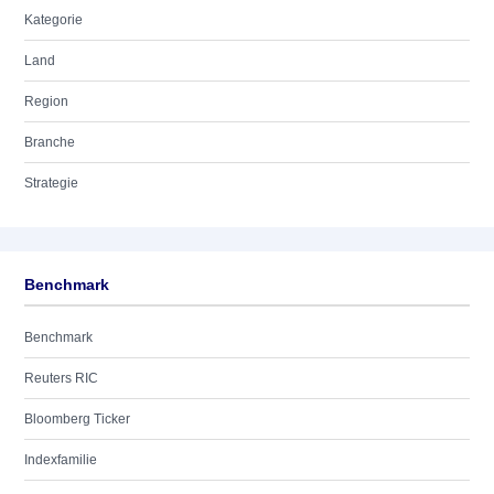
Kategorie
Land
Region
Branche
Strategie
Benchmark
Benchmark
Reuters RIC
Bloomberg Ticker
Indexfamilie