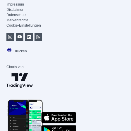
Impressum
Disclaimer
Datenschutz
Markenrechte
Cookie-Einstellungen
Drucken
Charts von