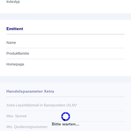
Indextyp
Emittent
Name
Produktfamilie
Homepage
Handelsparameter Xetra
Xetra Liquiditätsmaß in Basispunkten (XLM)*
Max. Spread
Bitte warten...
Min. Quotierungsvolumen