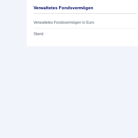
Verwaltetes Fondsvermögen
Verwaltetes Fondsvermögen in Euro
Stand