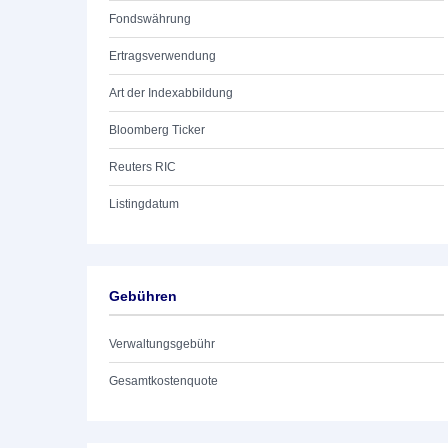
Fondswährung
Ertragsverwendung
Art der Indexabbildung
Bloomberg Ticker
Reuters RIC
Listingdatum
Gebühren
Verwaltungsgebühr
Gesamtkostenquote