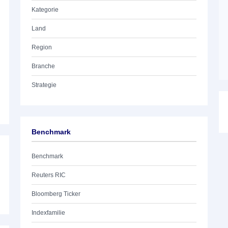
Kategorie
Land
Region
Branche
Strategie
Benchmark
Benchmark
Reuters RIC
Bloomberg Ticker
Indexfamilie