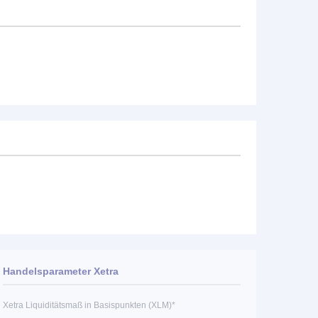
Handelsparameter Xetra
Xetra Liquiditätsmaß in Basispunkten (XLM)*