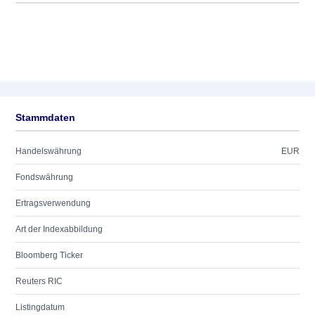
Stammdaten
Handelswährung
EUR
Fondswährung
Ertragsverwendung
Art der Indexabbildung
Bloomberg Ticker
Reuters RIC
Listingdatum