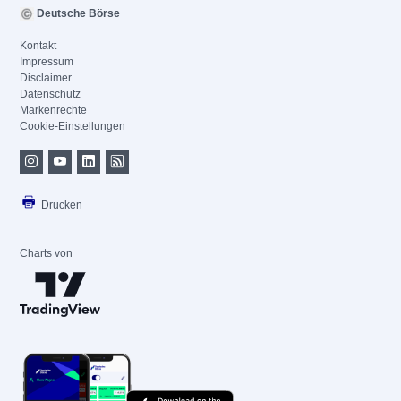
Deutsche Börse
Kontakt
Impressum
Disclaimer
Datenschutz
Markenrechte
Cookie-Einstellungen
Drucken
Charts von