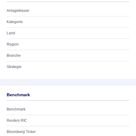
Anlageklasse
Kategorie
Land
Region
Branche
Strategie
Benchmark
Benchmark
Reuters RIC
Bloomberg Ticker