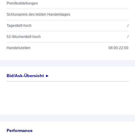
Preisfeststellungen
Schlusspreis des letzten Handelstages
Tagestief/-hoch
/
52-Wochentief/-hoch
/
Handelszeiten
08:00-22:00
Bid/Ask-Übersicht ►
Performance