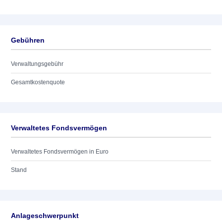
Gebühren
Verwaltungsgebühr
Gesamtkostenquote
Verwaltetes Fondsvermögen
Verwaltetes Fondsvermögen in Euro
Stand
Anlageschwerpunkt