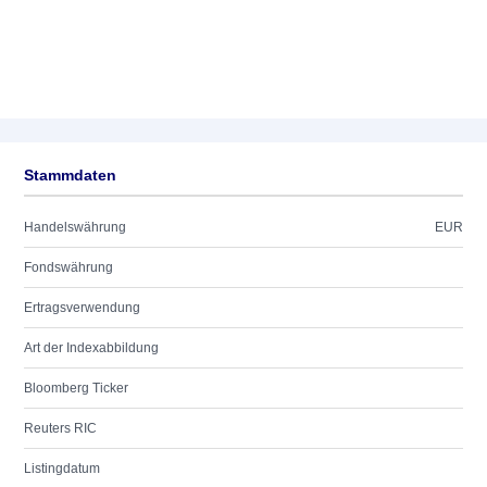
Stammdaten
Handelswährung
EUR
Fondswährung
Ertragsverwendung
Art der Indexabbildung
Bloomberg Ticker
Reuters RIC
Listingdatum