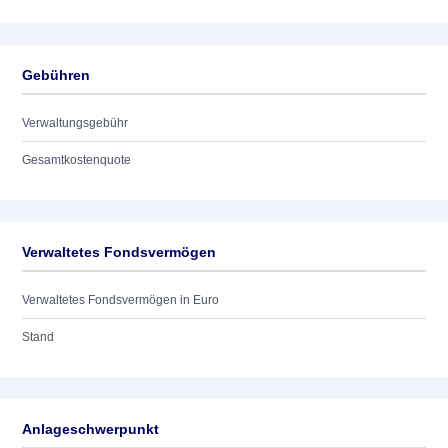
Gebühren
Verwaltungsgebühr
Gesamtkostenquote
Verwaltetes Fondsvermögen
Verwaltetes Fondsvermögen in Euro
Stand
Anlageschwerpunkt