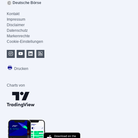
Deutsche Börse
Kontakt
Impressum
Disclaimer
Datenschutz
Markenrechte
Cookie-Einstellungen
Drucken
Charts von