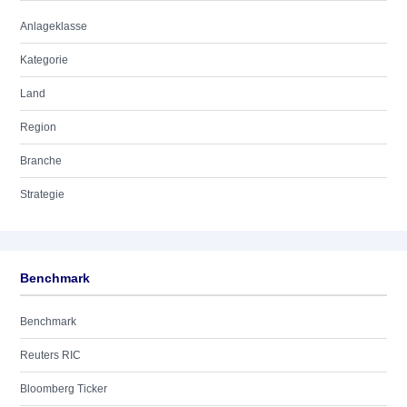
Anlageklasse
Kategorie
Land
Region
Branche
Strategie
Benchmark
Benchmark
Reuters RIC
Bloomberg Ticker