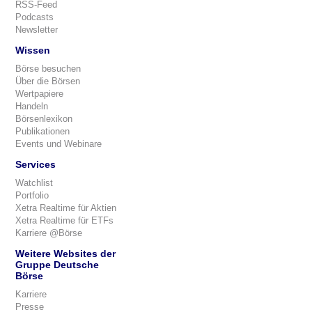
RSS-Feed
Podcasts
Newsletter
Wissen
Börse besuchen
Über die Börsen
Wertpapiere
Handeln
Börsenlexikon
Publikationen
Events und Webinare
Services
Watchlist
Portfolio
Xetra Realtime für Aktien
Xetra Realtime für ETFs
Karriere @Börse
Weitere Websites der
Gruppe Deutsche
Börse
Karriere
Presse