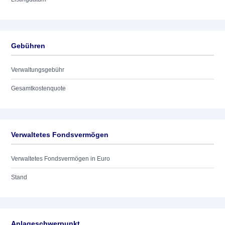
Gebühren
Verwaltungsgebühr
Gesamtkostenquote
Verwaltetes Fondsvermögen
Verwaltetes Fondsvermögen in Euro
Stand
Anlageschwerpunkt