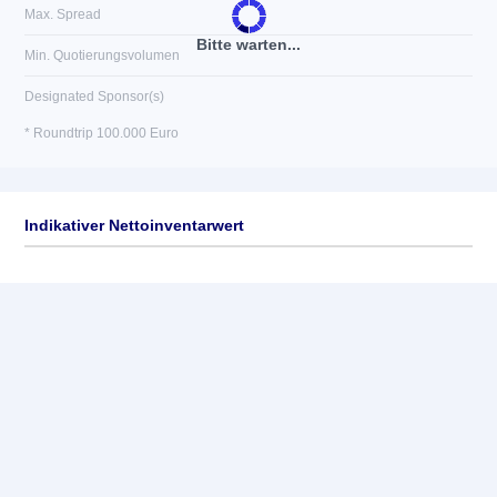
Max. Spread
Bitte warten...
Min. Quotierungsvolumen
Designated Sponsor(s)
* Roundtrip 100.000 Euro
Indikativer Nettoinventarwert