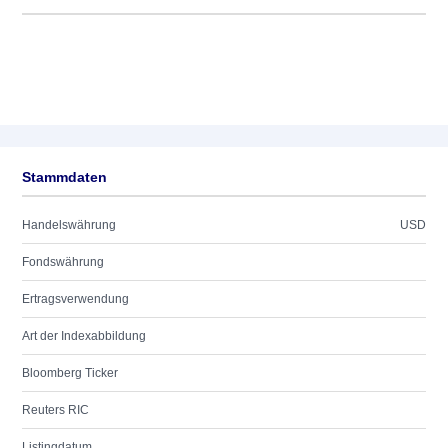
Stammdaten
Handelswährung
USD
Fondswährung
Ertragsverwendung
Art der Indexabbildung
Bloomberg Ticker
Reuters RIC
Listingdatum