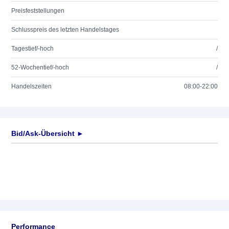
Preisfeststellungen
Schlusspreis des letzten Handelstages
Tagestief/-hoch
/
52-Wochentief/-hoch
/
Handelszeiten
08:00-22:00
Bid/Ask-Übersicht ►
Performance