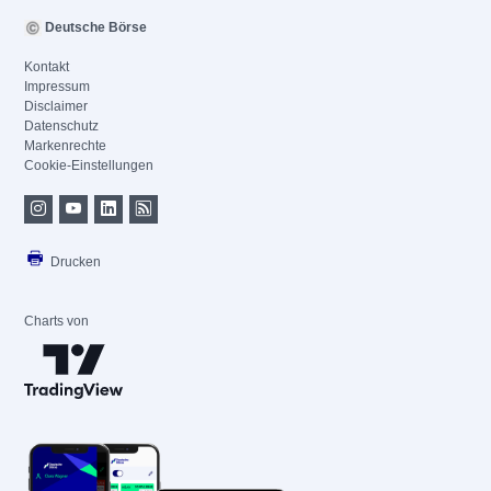
Deutsche Börse
Kontakt
Impressum
Disclaimer
Datenschutz
Markenrechte
Cookie-Einstellungen
Drucken
Charts von