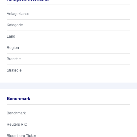
Anlageklasse
Kategorie
Land
Region
Branche
Strategie
Benchmark
Benchmark
Reuters RIC
Bloomberg Ticker