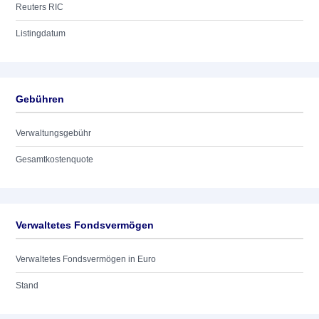
Reuters RIC
Listingdatum
Gebühren
Verwaltungsgebühr
Gesamtkostenquote
Verwaltetes Fondsvermögen
Verwaltetes Fondsvermögen in Euro
Stand