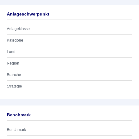
Anlageschwerpunkt
Anlageklasse
Kategorie
Land
Region
Branche
Strategie
Benchmark
Benchmark