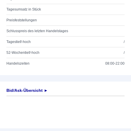
Tagesumsatz in Stück
Preisfeststellungen
Schlusspreis des letzten Handelstages
Tagestief/-hoch
/
52-Wochentief/-hoch
/
Handelszeiten
08:00-22:00
Bid/Ask-Übersicht ►