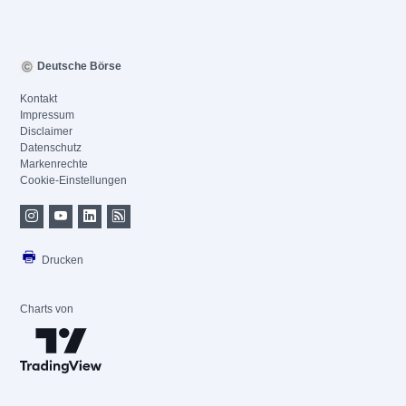
Deutsche Börse
Kontakt
Impressum
Disclaimer
Datenschutz
Markenrechte
Cookie-Einstellungen
Drucken
Charts von