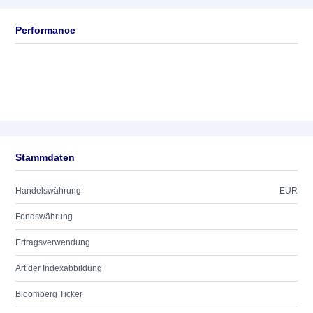
Performance
Stammdaten
Handelswährung
EUR
Fondswährung
Ertragsverwendung
Art der Indexabbildung
Bloomberg Ticker