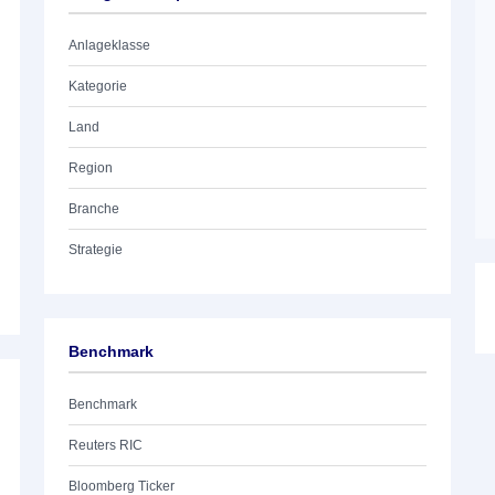
Anlageklasse
Kategorie
Land
Region
Branche
Strategie
Benchmark
Benchmark
Reuters RIC
Bloomberg Ticker