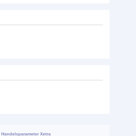
Handelsparameter Xetra