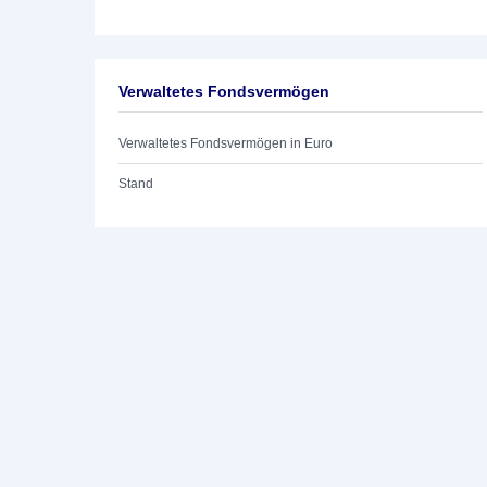
Verwaltetes Fondsvermögen
Verwaltetes Fondsvermögen in Euro
Stand