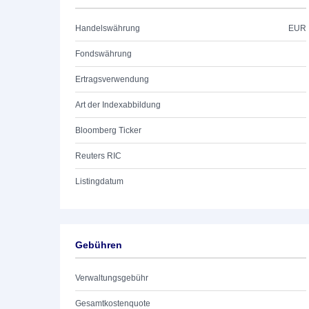
Handelswährung
EUR
Fondswährung
Ertragsverwendung
Art der Indexabbildung
Bloomberg Ticker
Reuters RIC
Listingdatum
Gebühren
Verwaltungsgebühr
Gesamtkostenquote